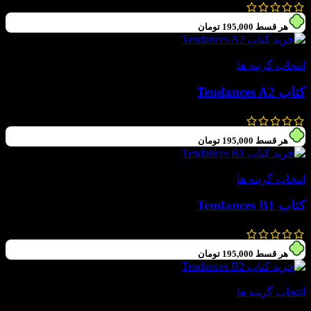
1,300,000
تومان
780,000
تومان
هر قسط
195,000
تومان
-40%
انتخاب گزینه ها
کتاب Tendances A2
1,300,000
تومان
780,000
تومان
هر قسط
195,000
تومان
-40%
انتخاب گزینه ها
کتاب Tendances B1
1,300,000
تومان
780,000
تومان
هر قسط
195,000
تومان
-40%
انتخاب گزینه ها