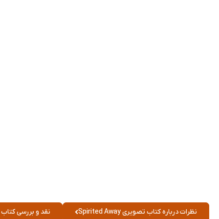
نظرات درباره کتاب تصویری Spirited Away
نقد و بررسی کتاب تصویری y