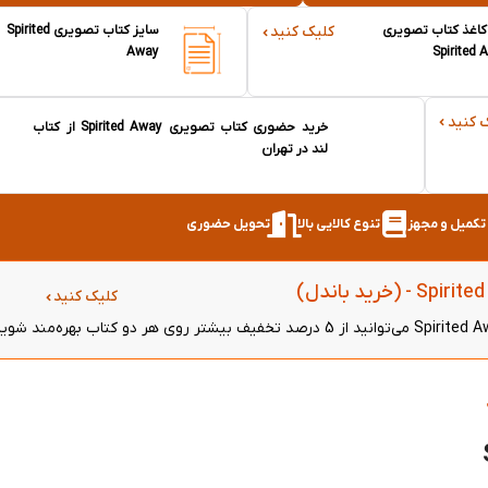
کاغذ کتاب تصویری
سایز کتاب تصویری Spirited
کلیک کنید
Away
Spirited 
 کنید
خرید حضوری کتاب تصویری Spirited Away از کتاب
لند در تهران
ر تکمیل و مجهز
تنوع کالایی بالا
تحویل حضوری
کلیک کنید