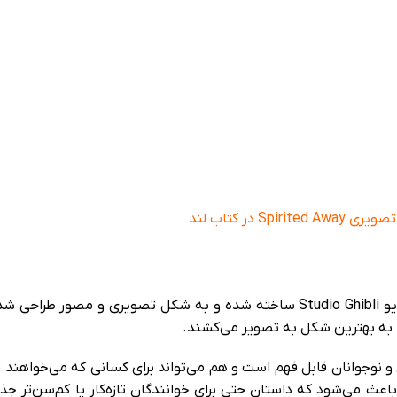
Spir در کتاب لند
کتاب تصویری Spirited Away بر اساس انیمیشن محبوب استودیو Studio Ghibli ساخته شده و به شکل تصویری و
ا به بهترین شکل به تصویر می‌کشند.
و نوجوانان قابل فهم است و هم می‌تواند برای کسانی که می‌خواهند 
عث می‌شود که داستان حتی برای خوانندگان تازه‌کار یا کم‌سن‌تر ج