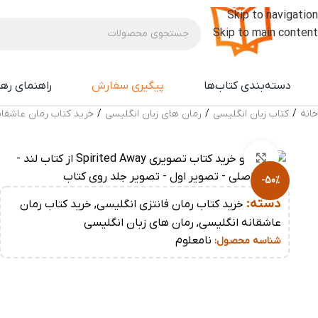
Skip to navigation
Skip to main content
دسته‌بندی کتاب‌ها
پیگیری سفارش
راهنمای ره
خانه
/
کتاب زبان انگلیسی
/
رمان های زبان انگلیسی
/
خرید کتاب رمان عاشقا
بزرگنمایی تصویر
-50%
دسته:
خرید کتاب رمان فانتزی انگلیسی
,
خرید کتاب رمان
عاشقانه انگلیسی
,
رمان های زبان انگلیسی
نامعلوم
شناسه محصول: