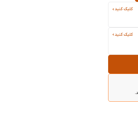
کلیک کنید
کلیک کنید