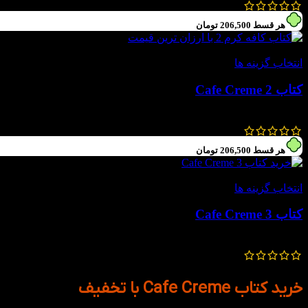
868,000
تومان
–
826,000
تومان
هر قسط
206,500
تومان
-30%
انتخاب گزینه ها
کتاب Cafe Creme 2
1,180,000
تومان
826,000
تومان
هر قسط
206,500
تومان
-30%
انتخاب گزینه ها
کتاب Cafe Creme 3
1,180,000
تومان
826,000
تومان
خرید کتاب Cafe Creme با تخفیف