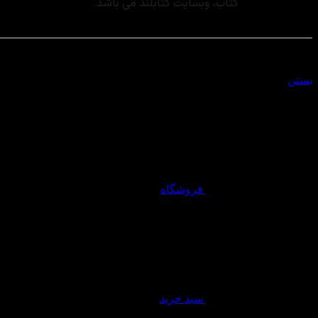
کتاب، وبسایت کتابلند می باشد.
سبد خرید
بستن
فروشگاه
سبد خرید