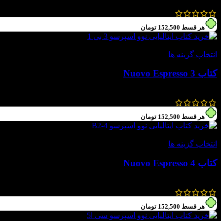
688,000
تومان
–
640,000
تومان
هر قسط
152,500
تومان
-49%
انتخاب گزینه ها
کتاب Nuovo Espresso 3
1,200,000
تومان
610,000
تومان
هر قسط
152,500
تومان
-49%
انتخاب گزینه ها
کتاب Nuovo Espresso 4
1,200,000
تومان
610,000
تومان
هر قسط
152,500
تومان