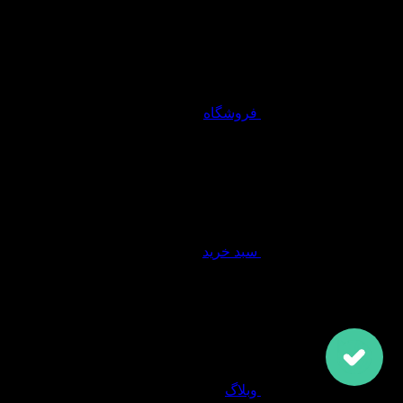
فروشگاه
سبد خرید
وبلاگ