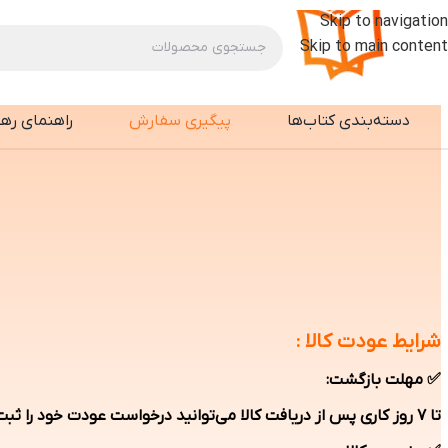
Skip to navigation
Skip to main content
دسته‌بندی کتاب‌ها
پیگیری سفارش
راهنمای ره
شرایط عودت کالا :
✅ مهلت بازگشت:
تا ۷ روز کاری پس از دریافت کالا می‌توانید درخواست عودت خود را ثبت کنید.