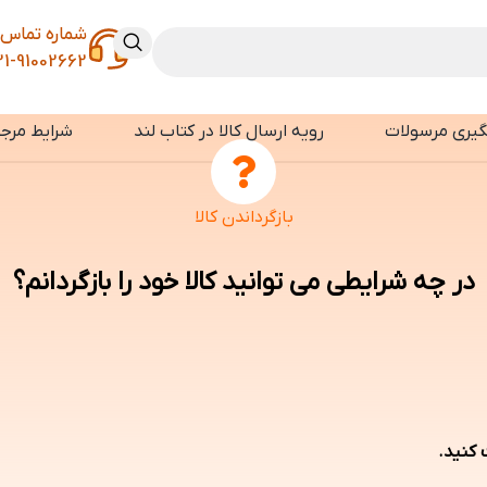
شماره تماس
21-91002662
گیری مرسولات
رویه ارسال کالا در کتاب لند
شرایط مرجو
بازگرداندن کالا
در چه شرایطی می توانید کالا خود را بازگردانم؟