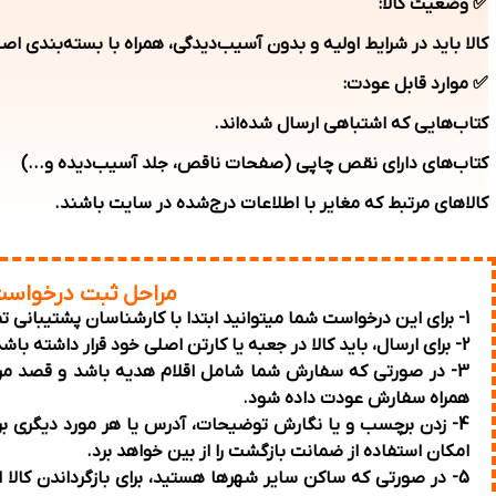
✅ وضعیت کالا:
کالا باید در شرایط اولیه و بدون آسیب‌دیدگی، همراه با بسته‌بندی اصل
✅ موارد قابل عودت:
کتاب‌هایی که اشتباهی ارسال شده‌اند.
کتاب‌های دارای نقص چاپی (صفحات ناقص، جلد آسیب‌دیده و...)
کالاهای مرتبط که مغایر با اطلاعات درج‌شده در سایت باشند.
مراحل ثبت درخواس
1- برای این درخواست شما میتوانید ابتدا با کارشناسان پشتیبانی تماس بگیرید
2- برای ارسال، باید کالا در جعبه یا کارتن اصلی خود قرار داشته باشد.
3- در صورتی که سفارش شما شامل اقلام هدیه باشد و قصد مرجو
همراه سفارش عودت داده شود.
4- زدن برچسب و یا نگارش توضیحات، آدرس یا هر مورد دیگری بر
امکان استفاده از ضمانت بازگشت را از بین خواهد برد.
5- در صورتی که ساکن سایر شهرها هستید، برای بازگرداندن کالا 