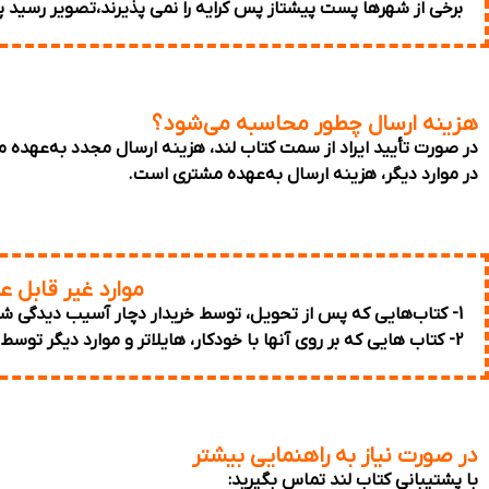
برخی از شهرها پست پیشتاز پس کرایه را نمی پذیرند،تصویر رسید پس
هزینه ارسال چطور محاسبه می‌شود؟
در صورت تأیید ایراد از سمت کتاب لند، هزینه ارسال مجدد به‌عهده م
در موارد دیگر، هزینه ارسال به‌عهده مشتری است.
موارد غیر قابل ع
1- کتاب‌هایی که پس از تحویل، توسط خریدار دچار آسیب‌ دیدگی شده‌اند.
2- کتاب هایی که بر روی آنها با خودکار، هایلاتر و موارد دیگر توسط مشتری نوشته شده باشد.
در صورت نیاز به راهنمایی بیشتر
با پشتیبانی کتاب لند تماس بگیرید: