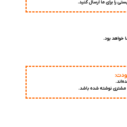
تی را برای ما ارسال کنید.
ا خواهد بود.
ودت: