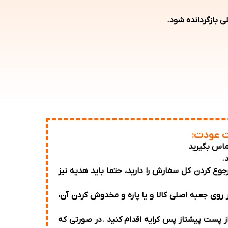
ی بازگردانده شود.
ت عودت:
ع کردن کل سفارش را دارید، حتما باید هدیه نیز
 روی جعبه اصلی کالا و یا پاره و مخدوش کردن آن،
از پست پیشتاز پس کرایه اقدام کنید .در صورتی که