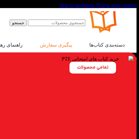
Skip to navigation
Skip to main content
جستجو
دسته‌بندی کتاب‌ها
پیگیری سفارش
راهنمای ره
exam-books
تمامی محصولات