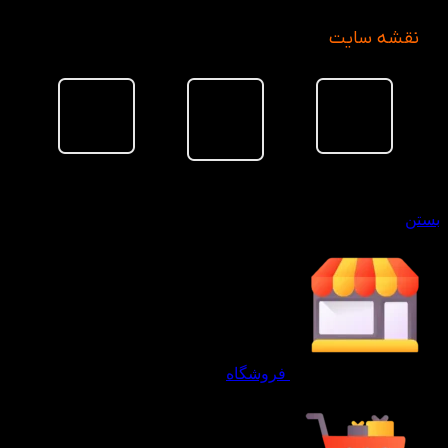
نقشه سایت
سبد خرید
بستن
فروشگاه