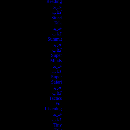
Reading
خرید
کتاب
Street
Talk
خرید
کتاب
Summit
خرید
کتاب
Super
Minds
خرید
کتاب
Super
Safari
خرید
کتاب
Tactics
For
Listening
خرید
کتاب
Tiny