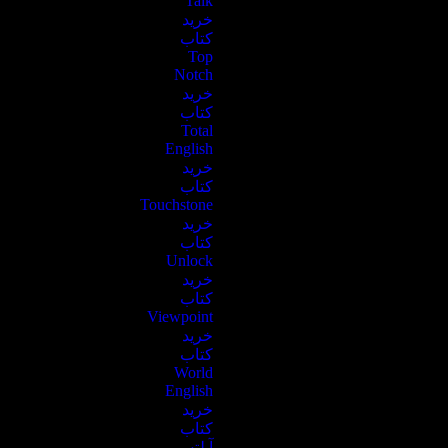
Talk
خرید
کتاب
Top
Notch
خرید
کتاب
Total
English
خرید
کتاب
Touchstone
خرید
کتاب
Unlock
خرید
کتاب
Viewpoint
خرید
کتاب
World
English
خرید
کتاب
آیلتس