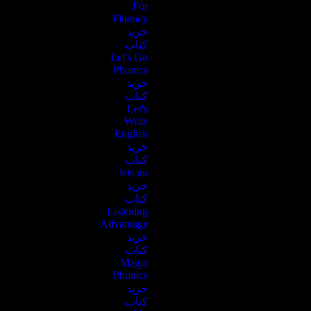
For
Fluency
خرید
کتاب
Let's Go
Phonics
خرید
کتاب
Let's
Write
English
خرید
کتاب
lets go
خرید
کتاب
Listening
Advantage
خرید
کتاب
Magic
Phonics
خرید
کتاب