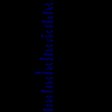
خرید
کتاب
Idioms
and
Phrasal
Verbs
خرید
کتاب In
Use
خرید
کتاب
Inside
Reading
خرید
کتاب‌
interchange
خرید
کتاب
Jolly
Phonics
خرید
کتاب
Key
Words