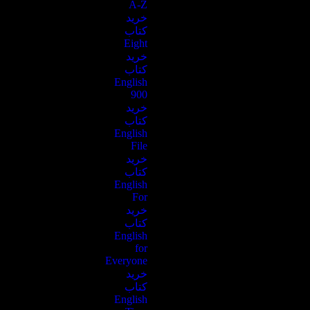
A-Z
خرید
کتاب
Eight
خرید
کتاب
English
900
خرید
کتاب
English
File
خرید
کتاب
English
For
خرید
کتاب
English
for
Everyone
خرید
کتاب
English