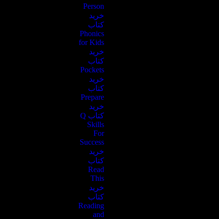
Person
خرید
کتاب
Phonics
for Kids
خرید
کتاب
Pockets
خرید
کتاب
Prepare
خرید
کتاب Q
Skills
For
Success
خرید
کتاب
Read
This
خرید
کتاب
Reading
and