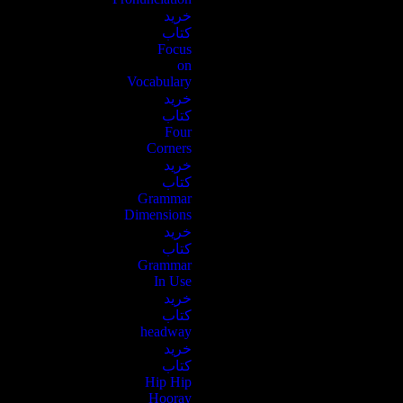
خرید
کتاب
Focus
on
Vocabulary
خرید
کتاب
Four
Corners
خرید
کتاب
Grammar
Dimensions
خرید
کتاب
Grammar
In Use
خرید
کتاب
headway
خرید
کتاب
Hip Hip
Hooray