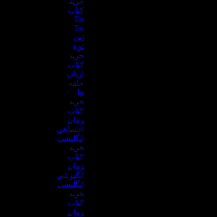
خرید
کتاب
Tin
Tin
(تن
تن)
خرید
کتاب
ارباب
حلقه‌
ها
خرید
کتاب
رمان
اجتماعی
انگلیسی
خرید
کتاب
رمان
انگیزشی
انگلیسی
خرید
کتاب
رمان