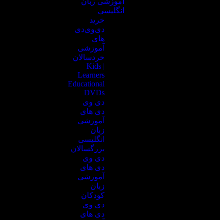
آموزشی زبان
انگلیسی
خرید
دی‌وی‌دی
های
آموزشی
خردسالان
| Kids
Learners
Educational
DVDs
دی وی
دی های
آموزشی
زبان
انگلیسی
بزرگسالان
دی وی
دی های
آموزشی
زبان
کودکان
دی‌ وی‌
دی های