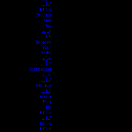
کتاب
IELTS
Practice
Test
Plus
خرید
کتاب
Improve
Your
Skills
خرید
کتاب
Masterclass
خرید
کتاب
Mindset
کتاب
Action
Plan
for
IELTS
کتاب
Crack
IELTS