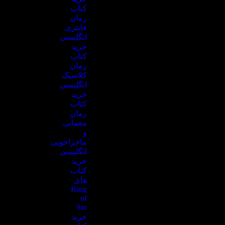
کتاب
رمان
فانتزی
انگلیسی
خرید
کتاب
رمان
کلاسیک
انگلیسی
خرید
کتاب
رمان
معمایی
و
ماجراجویی
انگلیسی
خرید
کتاب
های
King
of
Sin
خرید