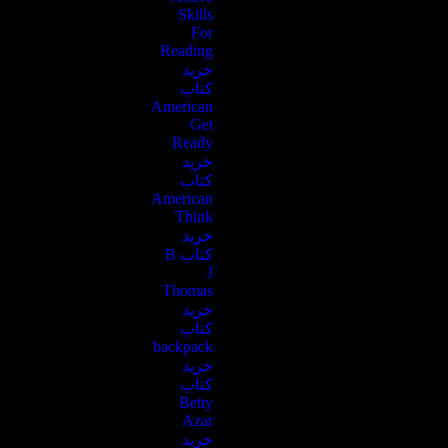
Skills
For
Reading
خرید
کتاب
American
Get
Ready
خرید
کتاب
American
Think
خرید
کتاب B
J
Thomas
خرید
کتاب
backpack
خرید
کتاب
Betty
Azar
خرید