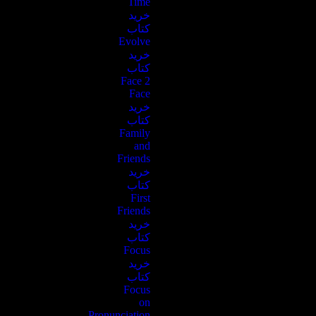
Time
خرید
کتاب
Evolve
خرید
کتاب
Face 2
Face
خرید
کتاب
Family
and
Friends
خرید
کتاب
First
Friends
خرید
کتاب
Focus
خرید
کتاب
Focus
on
Pronunciation