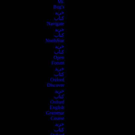
Mr.
Bug's
خرید
کتاب‌
Navigate
خرید
کتاب
NorthStar
خرید
کتاب
Open
Forum
خرید
کتاب
Oxford
Discover
خرید
کتاب
Oxford
English
Grammar
Course
خرید
کتاب