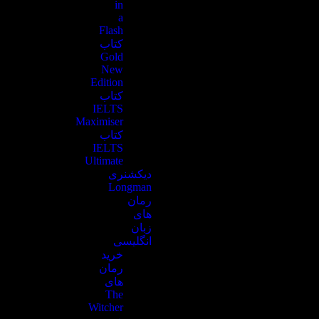
in
a
Flash
کتاب‌
Gold
New
Edition
کتاب
IELTS
Maximiser
کتاب‌
IELTS
Ultimate
دیکشنری
Longman
رمان
های
زبان
انگلیسی
خرید
رمان
های
The
Witcher