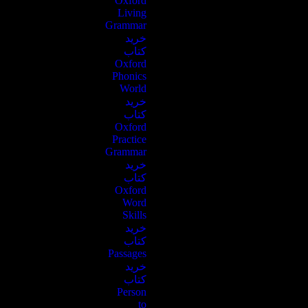
Oxford
Living
Grammar
خرید
کتاب
Oxford
Phonics
World
خرید
کتاب
Oxford
Practice
Grammar
خرید
کتاب
Oxford
Word
Skills
خرید
کتاب
Passages
خرید
کتاب
Person
to