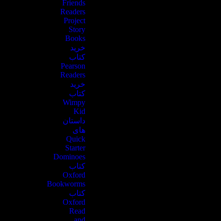
Friends
Readers
Project
Story
Books
خرید
کتاب
Pearson
Readers
خرید
کتاب
Wimpy
Kid
داستان
های
Quick
Starter
Dominoes
کتاب
Oxford
Bookworms
کتاب
Oxford
Read
and