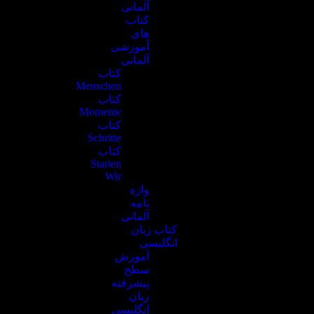
آلمانی
کتاب
های
آموزشی
آلمانی
کتاب
Menschen
کتاب
Momente
کتاب
Schritte
کتاب
Starten
Wir
واژه
نامه
آلمانی
کتاب زبان
انگلیسی
آموزش
سطح
پیشرفته
زبان
انگلیسی