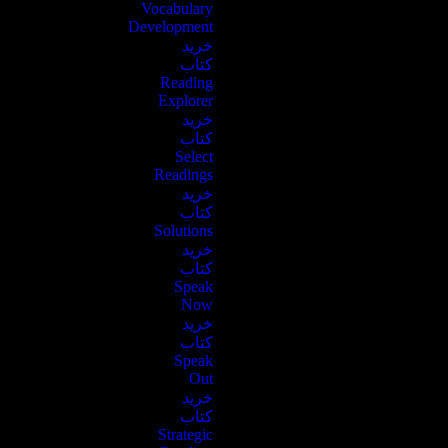
Vocabulary
Development
خرید
کتاب
Reading
Explorer
خرید
کتاب
Select
Readings
خرید
کتاب
Solutions
خرید
کتاب
Speak
Now
خرید
کتاب
Speak
Out
خرید
کتاب
Strategic