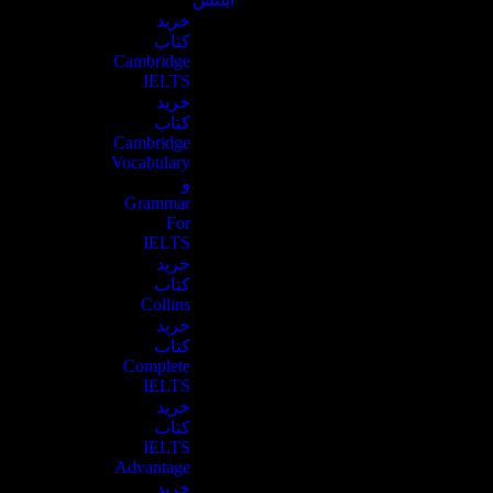
خرید
کتاب
Cambridge
IELTS
خرید
کتاب
Cambridge
Vocabulary
و
Grammar
For
IELTS
خرید
کتاب
Collins
خرید
کتاب
Complete
IELTS
خرید
کتاب
IELTS
Advantage
خرید