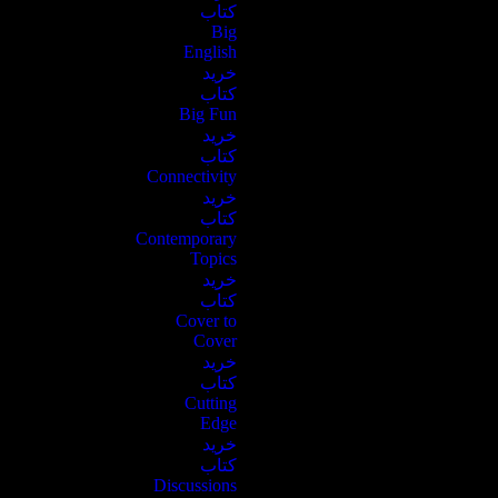
کتاب
Big
English
خرید
کتاب
Big Fun
خرید
کتاب
Connectivity
خرید
کتاب
Contemporary
Topics
خرید
کتاب
Cover to
Cover
خرید
کتاب
Cutting
Edge
خرید
کتاب
Discussions