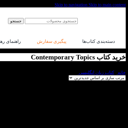
Skip to navigation
Skip to main content
جستجو
دسته‌بندی کتاب‌ها
پیگیری سفارش
راهنمای ره
خرید کتاب Contemporary Topics
خانه
/
کتاب زبان انگلیسی
/
خرید کتاب Contemporary Topics