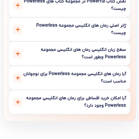
نقش کتاب Powerful در مجموعه کتاب های Powerless
چیست؟
ژانر اصلی رمان های انگلیسی مجموعه Powerless
چیست؟
سطح زبان انگلیسی رمان های انگلیسی مجموعه
Powerless چطور است؟
آیا رمان های انگلیسی مجموعه Powerless برای نوجوانان
مناسب است؟
آیا امکان خرید اقساطی برای رمان های انگلیسی مجموعه
Powerless وجود دارد؟