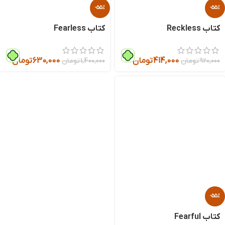
-55%
-55%
کتاب Reckless
کتاب Fearless
414,000
تومان
630,000
تومان
920,000
تومان
1,400,000
تومان
-55%
کتاب Fearful