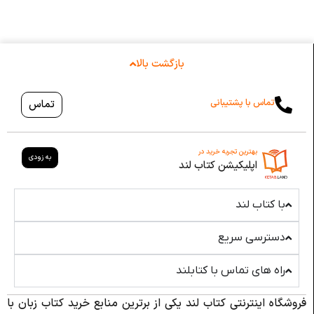
بازگشت بالا
تماس با پشتیبانی
تماس
بهترین تجربه خرید در
به زودی
اپلیکیشن کتاب لند
با کتاب لند
دسترسی سریع
راه های تماس با کتابلند
فروشگاه اینترنتی کتاب لند یکی از برترین منابع خرید کتاب زبان با