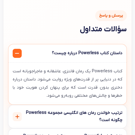
پرسش و پاسخ
سؤالات متداول
داستان کتاب Powerless درباره چیست؟
کتاب Powerless یک رمان فانتزی، عاشقانه و ماجراجویانه است
که در دنیایی پر از قدرت‌های ویژه روایت می‌شود. داستان درباره
دختری بدون قدرت است که برای پنهان کردن هویت خود با
خطرها و چالش‌های مختلفی روبه‌رو می‌شود.
ترتیب خواندن رمان های انگلیسی مجموعه Powerless
چگونه است؟