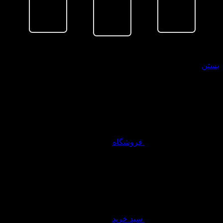
سبد خرید
بستن
فروشگاه
سبد خرید