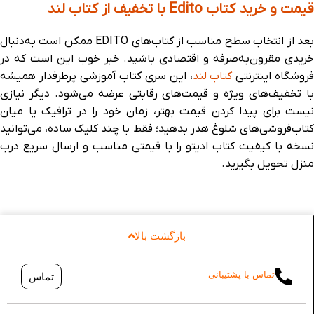
قیمت و خرید کتاب Edito با تخفیف از کتاب لند
بعد از انتخاب سطح مناسب از کتاب‌های EDITO ممکن است به‌دنبال
خریدی مقرون‌به‌صرفه و اقتصادی باشید. خبر خوب این‌ است که در
روشگاه اینترنتی
کتاب لند
، این سری کتاب آموزشی پرطرفدار همیشه
با تخفیف‌های ویژه و قیمت‌های رقابتی عرضه می‌شود. دیگر نیازی
نیست برای پیدا کردن قیمت بهتر، زمان خود را در ترافیک یا میان
کتاب‌فروشی‌های شلوغ هدر بدهید؛ فقط با چند کلیک ساده، می‌توانید
نسخه با کیفیت کتاب ادیتو را با قیمتی مناسب و ارسال سریع درب
منزل تحویل بگیرید.
بازگشت بالا
تماس با پشتیبانی
تماس