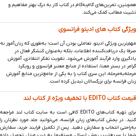
همچنین، تمرین‌های گام‌به‌گام در کتاب کار به درک بهتر مفاهیم و
تثبیت مطالب کمک می‌کند.
ویژگی کتاب های ادیتو فرانسوی
مهم‌ترین ویژگی ادیتو، تعاملی بودن آن است؛ به‌طوری که زبان‌آموز نه
صرفا یک دریافت‌کننده‌ اطلاعات، بلکه به‌عنوان کنشگر فعال در
یادگیری وارد فرآیند آموزش می‌شود. تقویت تفکر انتقادی، آموزش
گرامر در بستر معنا، استفاده از منابع معتبر فرانسوی و رویکرد
مرحله‌به‌مرحله، این سری کتاب را به یکی از جامع‌ترین منابع آموزش
زبان فرانسه برای بزرگسالان تبدیل کرده است.
قیمت کتاب EDITO با تخفیف ویژه از کتاب لند
برای تهیه کتاب‌های EDITO کافی‌ است به سایت کتاب لند مراجعه
کنید. در بخش کتاب‌های زبان فرانسه، می‌توانید جلد مورد نظرتان را
به‌راحتی انتخاب و سفارش دهید. پس از تکمیل فرایند خرید، سفارش
شما با سریع‌ترین روش ارسال، مستقیما به درب منزل تحویل داده