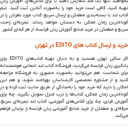
بخواهید تنها یک جلد سفارش دهید یا برای کلاس‌های آموزش زبان
تهیه کنید، کافی ا‌ست خرید خود را به‌صورت آنلاین ثبت کنید. تیم
کتاب ‌لند با بسته‌بندی مطمئن و ارسال سریع، کتاب مورد نظرتان را در
کوتاه‌ترین زمان ممکن به دستتان خواهد رساند. تجربه‌ای راحت،
سریع و مطمئن در خرید منابع آموزش زبان فرانسه، از هر کجای کشور.
خرید و ارسال کتاب های EDITO در تهران
اگر ساکن تهران هستید و به دنبال تهیه کتاب‌های EDITO برای
یادگیری زبان فرانسه می‌گردید، فروشگاه کتاب‌ لند انتخابی هوشمندانه
برای شماست. هم می‌توانید به‌صورت حضوری به فروشگاه مراجعه
کنید و از مشاوره تخصصی کارشناسان بهره‌مند شوید، و هم این
امکان را دارید که خرید خود را به‌سادگی از طریق سایت ثبت کرده و در
کوتاه‌ترین زمان ممکن، کتاب‌ها را درب منزل تحویل بگیرید. چه برای
آموزش فردی، چه برای کلاس‌های آموزشی، کتاب ‌لند تجربه‌ای سریع،
حرفه‌ای و مطمئن از خرید منابع آموزشی زبان فرانسه را برایتان فراهم
می‌کند.