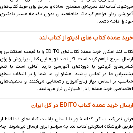
می‌شود. کتاب لند تجربه‌ای مطمئن، ساده و سریع برای خرید کتاب‌های
آموزشی زبان فراهم کرده تا علاقه‌مندان بدون دغدغه مسیر یادگیری
خود را ادامه دهند.
خرید عمده کتاب های ادیتو از کتاب لند
کتاب ‌لند امکان خرید عمده کتاب‌های EDITO را با قیمت استثنایی و
ارسال سریع فراهم کرده است. اگر قصد تهیه این کتاب پرفروش را برای
کلاس‌های گروهی یا دوره‌های آموزشی دارید، کافی‌ است با تیم
پشتیبانی ما در تماس باشید. مشاوران ما شما را در انتخاب سطح
مناسب بر اساس نیاز زبان‌آموزان راهنمایی می‌کنند و تخفیف‌های
اختصاصی خرید عمده را در اختیارتان قرار می‌دهند.
ارسال خرید عمده کتاب EDITO در کل ایران
فرقی نمی‌کند ساکن کدام شهر یا استان باشید، کتاب‌های EDITO از
طریق فروشگاه اینترنتی کتاب ‌لند به سراسر ایران ارسال می‌شوند. چه