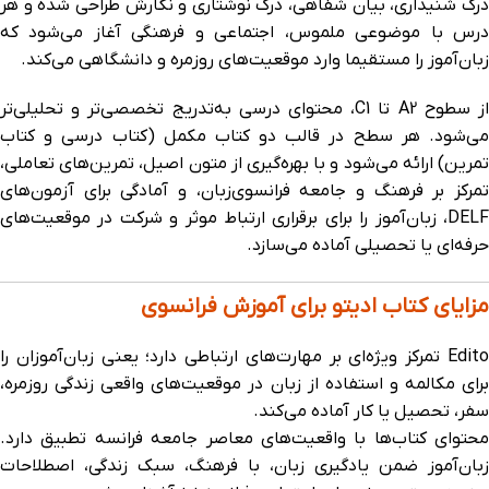
درک شنیداری، بیان شفاهی، درک نوشتاری و نگارش طراحی شده و هر
درس با موضوعی ملموس، اجتماعی و فرهنگی آغاز می‌شود که
زبان‌آموز را مستقیما وارد موقعیت‌های روزمره و دانشگاهی می‌کند.
از سطوح A2 تا C1، محتوای درسی به‌تدریج تخصصی‌تر و تحلیلی‌تر
می‌شود. هر سطح در قالب دو کتاب مکمل (کتاب درسی و کتاب
تمرین) ارائه می‌شود و با بهره‌گیری از متون اصیل، تمرین‌های تعاملی،
تمرکز بر فرهنگ و جامعه فرانسوی‌زبان، و آمادگی برای آزمون‌های
DELF، زبان‌آموز را برای برقراری ارتباط موثر و شرکت در موقعیت‌های
حرفه‌ای یا تحصیلی آماده می‌سازد.
مزایای کتاب ادیتو برای آموزش فرانسوی
Edito تمرکز ویژه‌ای بر مهارت‌های ارتباطی دارد؛ یعنی زبان‌آموزان را
برای مکالمه و استفاده از زبان در موقعیت‌های واقعی زندگی روزمره،
سفر، تحصیل یا کار آماده می‌کند.
محتوای کتاب‌ها با واقعیت‌های معاصر جامعه فرانسه تطبیق دارد.
زبان‌آموز ضمن یادگیری زبان، با فرهنگ، سبک زندگی، اصطلاحات