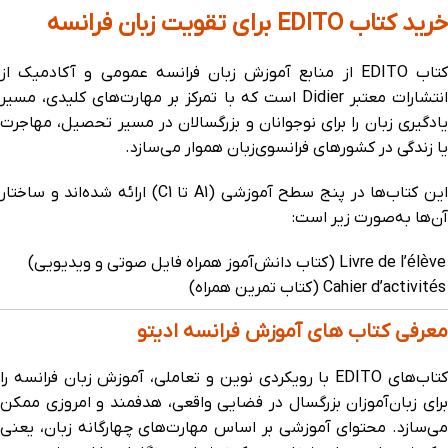
خرید کتاب‌ EDITO برای تقویت زبان فرانسه
کتاب‌ EDITO از منابع آموزش زبان فرانسه عمومی و آکادمیک از
انتشارات معتبر Didier است که با تمرکز بر مهارت‌های کلیدی، مسیر
یادگیری زبان را برای نوجوانان و بزرگسالان در مسیر تحصیل، مهاجرت
یا زندگی در کشورهای فرانسوی‌زبان هموار می‌سازد.
این کتاب‌ها در پنج سطح آموزشی (A1 تا C1) ارائه شده‌اند و ساختار
آن‌ها به‌صورت زیر است:
Livre de l’élève (کتاب دانش‌آموز همراه فایل صوتی و ویدیویی)
Cahier d’activités (کتاب تمرین همراه)
معرفی کتاب های آموزش فرانسه ادیتو
کتاب‌های EDITO با رویکردی نوین و تعاملی، آموزش زبان فرانسه را
برای زبان‌آموزان بزرگسال در فضایی واقعی، هدفمند و امروزی ممکن
می‌سازد. محتوای آموزشی بر اساس مهارت‌های چهارگانه زبان، یعنی