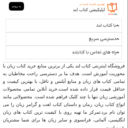
بهترین تجربه خرید در
به زودی
اپلیکیشن کتاب لند
با کتاب لند
دسترسی سریع
راه های تماس با کتابلند
فروشگاه اینترنتی کتاب لند یکی از برترین منابع خرید کتاب زبان با
محوریت آموزش است. هدف ما بر دسترسی راحت مخاطبان به
تمامی کتاب های زبان و منابع آیلتس و تافل، با بهترین کیفیت و
حداقل قیمت قرار داده شده است.خرید آنلاین تمامی محصولات
آموزشی زبان تنها با چند کلیک فراهم شده است. محصولاتی مانند
انواع کتاب زبان، رمان و داستان کتاب لغت و گرامر زبان را می
توان نام برد.تمرکز ما تهیه روی با کیفیت ترین کتاب های زبان
انگلیسی، آلمانی، فرانسوی و سایر زبان ها برای شما مشتریان
عزیز است.