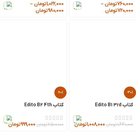
760,000
تومان
–
1,022,000
تومان
–
720,000
تومان
980,000
تومان
-60%
-30%
کتاب Edito B1 3rd
کتاب Edito B2 4th
1,008,000
تومان
999,000
تومان
1,440,000
تومان
2,500,000
تومان