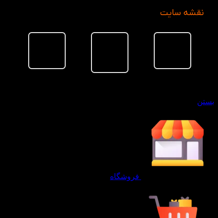
نقشه سایت
سبد خرید
بستن
فروشگاه