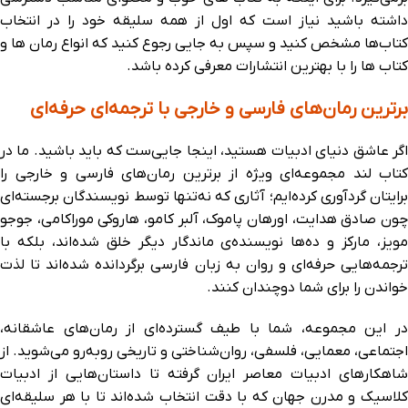
داشته باشید نیاز است که اول از همه سلیقه خود را در انتخاب
کتاب‌ها مشخص کنید و سپس به جایی رجوع کنید که انواع رمان ها و
کتاب ها را با بهترین انتشارات معرفی کرده باشد.
برترین رمان‌های فارسی و خارجی با ترجمه‌ای حرفه‌ای
اگر عاشق دنیای ادبیات هستید، اینجا جایی‌ست که باید باشید. ما در
کتاب‌ لند مجموعه‌ای ویژه از برترین رمان‌های فارسی و خارجی را
برایتان گردآوری کرده‌ایم؛ آثاری که نه‌تنها توسط نویسندگان برجسته‌ای
چون صادق هدایت، اورهان پاموک، آلبر کامو، هاروکی موراکامی، جوجو
مویز، مارکز و ده‌ها نویسنده‌ی ماندگار دیگر خلق شده‌اند، بلکه با
ترجمه‌هایی حرفه‌ای و روان به زبان فارسی برگردانده شده‌اند تا لذت
خواندن را برای شما دوچندان کنند.
در این مجموعه، شما با طیف گسترده‌ای از رمان‌های عاشقانه،
اجتماعی، معمایی، فلسفی، روان‌شناختی و تاریخی روبه‌رو می‌شوید. از
شاهکارهای ادبیات معاصر ایران گرفته تا داستان‌هایی از ادبیات
کلاسیک و مدرن جهان که با دقت انتخاب شده‌اند تا با هر سلیقه‌ای