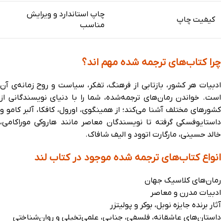
چاپ استاندارد و ویرایش
کیفیت چاپ
مناسب
چرا کتاب‌های ترجمه‌ شده مهم‌ اند؟
ادبیات هر کشور، بازتابی از فرهنگ، تفکر، سیاست و روح زمانه‌ی آن
است. خواندن رمان‌های ترجمه‌شده، شما را با دنیای نویسندگانی از
کشورهای مختلف آشنا می‌کند؛ از همینگوی، اورول، کافکا، آلبر کامو و
داستایوفسکی گرفته تا نویسندگان معاصر مانند هاروکی موراکامی،
خالد حسینی، مارگارت اتوود و الیف شافاک.
انواع کتاب‌های ترجمه‌ شده موجود در کتاب‌ لند
رمان‌های کلاسیک جهان
ادبیات مدرن و معاصر
آثار برنده جایزه نوبل، بوکر و پولیتزر
داستان‌های عاشقانه، فلسفی، جنایی، علمی‌تخیلی و روان‌شناختی