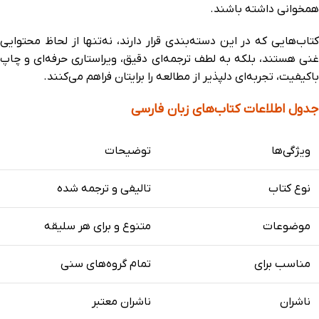
همخوانی داشته باشند.
کتاب‌هایی که در این دسته‌بندی قرار دارند، نه‌تنها از لحاظ محتوایی
غنی هستند، بلکه به لطف ترجمه‌ای دقیق، ویراستاری حرفه‌ای و چاپ
باکیفیت، تجربه‌ای دلپذیر از مطالعه را برایتان فراهم می‌کنند.
جدول اطلاعات کتاب‌های زبان فارسی
ویژگی‌ها
توضیحات
نوع کتاب
تالیفی و ترجمه شده
موضوعات
متنوع و برای هر سلیقه
مناسب برای
تمام گروه‌های سنی
ناشران
ناشران معتبر