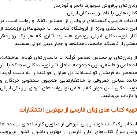
رمان‌های پرفروش نیویورک تایمز و گودریدز
کتاب هایی با قلم نویسندگان ایرانی
ادبیات فارسی، گنجینه‌ای بی‌پایان از احساس، تفکر و روایت است. در
این دسته‌بندی ویژه از فروشگاه کتاب‌لند، با مجموعه‌ای ارزشمند از
آثار نویسندگان ایرانی روبه‌رو هستید؛ آثاری که هر یک روایت‌گر
بخشی از فرهنگ، جامعه، دغدغه‌ها و جهان‌بینی ایرانی هستند.
از رمان‌های پراحساس معاصر گرفته تا داستان‌های کوتاه، عاشقانه،
اجتماعی و فلسفی، این مجموعه شامل آثار نویسندگانی‌ست که با نثر
منحصر به‌ فردشان توانسته‌اند دل هزاران خواننده را به دست آورند.
مانند عباس معروفی با شاهکارهایی همچون سمفونی مردگان و
نویسندگان نسل جوان که با قلمی نو، روایت‌های تازه‌ای از زندگی ایرانی
را بازتاب می‌دهند.
تهیه کتاب های زبان فارسی از بهترین انتتشارات
انتخاب یک کتاب خوب از بین انبوهی از عناوین کار ساده‌ای نیست؛ اما
وقتی سراغ کتاب‌های زبان فارسی از بهترین ناشران کشور می‌روید،