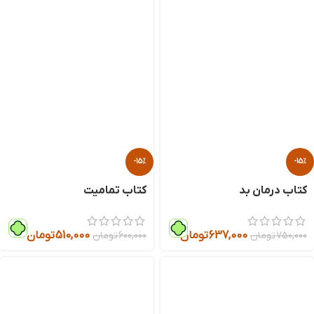
-15%
-15%
کتاب درمان بد
کتاب تمامیت
637,000
تومان
510,000
تومان
750,000
تومان
600,000
تومان