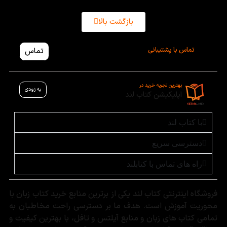
بازگشت بالا
تماس با پشتیبانی
تماس
بهترین تجربه خرید در
به زودی
اپلیکیشن کتاب لند
با کتاب لند
دسترسی سریع
راه های تماس با کتابلند
فروشگاه اینترنتی کتاب لند یکی از برترین منابع خرید کتاب زبان با
محوریت آموزش است. هدف ما بر دسترسی راحت مخاطبان به
تمامی کتاب های زبان و منابع آیلتس و تافل، با بهترین کیفیت و