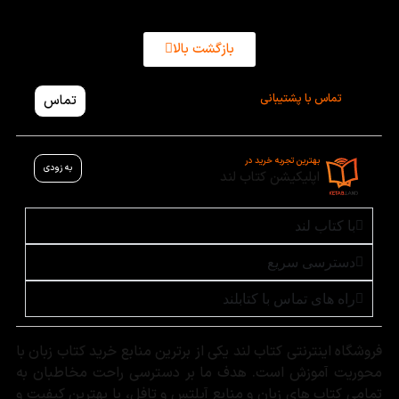
بازگشت بالا
تماس با پشتیبانی
تماس
بهترین تجربه خرید در
به زودی
اپلیکیشن کتاب لند
با کتاب لند
دسترسی سریع
راه های تماس با کتابلند
فروشگاه اینترنتی کتاب لند یکی از برترین منابع خرید کتاب زبان با
محوریت آموزش است. هدف ما بر دسترسی راحت مخاطبان به
تمامی کتاب های زبان و منابع آیلتس و تافل، با بهترین کیفیت و