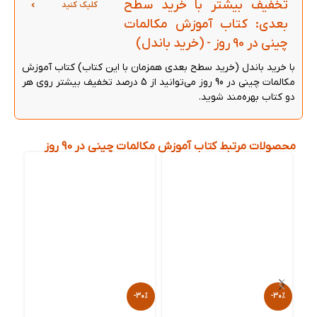
تخفیف بیشتر با خرید سطح
کلیک کنید
بعدی: کتاب آموزش مکالمات
چینی در 90 روز - (خرید باندل)
با خرید باندل (خرید سطح بعدی همزمان با این کتاب) کتاب آموزش
مکالمات چینی در 90 روز می‌توانید از 5 درصد تخفیف بیشتر روی هر
دو کتاب بهره‌مند شوید.
محصولات مرتبط کتاب آموزش مکالمات چینی در 90 روز
-30%
-30%