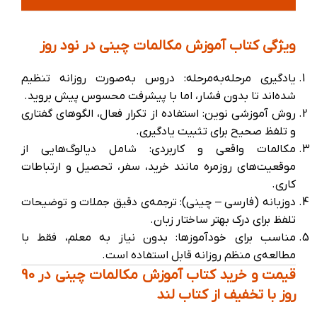
ویژگی کتاب آموزش مکالمات چینی در نود روز
یادگیری مرحله‌به‌مرحله: دروس به‌صورت روزانه تنظیم
شده‌اند تا بدون فشار، اما با پیشرفت محسوس پیش بروید.
روش آموزشی نوین: استفاده از تکرار فعال، الگوهای گفتاری
و تلفظ صحیح برای تثبیت یادگیری.
مکالمات واقعی و کاربردی: شامل دیالوگ‌هایی از
موقعیت‌های روزمره مانند خرید، سفر، تحصیل و ارتباطات
کاری.
دو‌زبانه (فارسی – چینی): ترجمه‌ی دقیق جملات و توضیحات
تلفظ برای درک بهتر ساختار زبان.
مناسب برای خودآموزها: بدون نیاز به معلم، فقط با
مطالعه‌ی منظم روزانه قابل استفاده است.
قیمت و خرید کتاب آموزش مکالمات چینی در 90
روز با تخفیف از کتاب لند