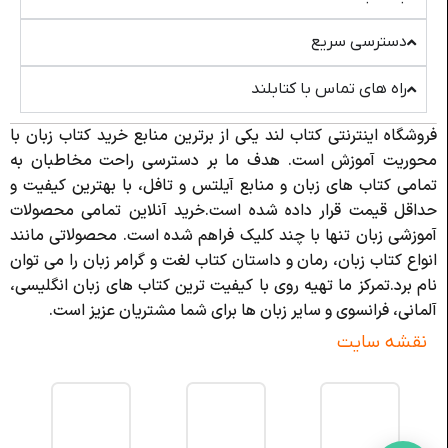
دسترسی سریع
راه های تماس با کتابلند
فروشگاه اینترنتی کتاب لند یکی از برترین منابع خرید کتاب زبان با
محوریت آموزش است. هدف ما بر دسترسی راحت مخاطبان به
تمامی کتاب های زبان و منابع آیلتس و تافل، با بهترین کیفیت و
حداقل قیمت قرار داده شده است.خرید آنلاین تمامی محصولات
آموزشی زبان تنها با چند کلیک فراهم شده است. محصولاتی مانند
انواع کتاب زبان، رمان و داستان کتاب لغت و گرامر زبان را می توان
نام برد.تمرکز ما تهیه روی با کیفیت ترین کتاب های زبان انگلیسی،
آلمانی، فرانسوی و سایر زبان ها برای شما مشتریان عزیز است.
نقشه سایت