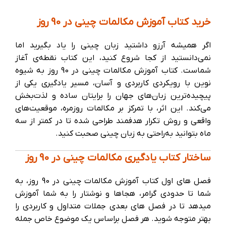
خرید کتاب آموزش مکالمات چینی در 90 روز
اگر همیشه آرزو داشتید زبان چینی را یاد بگیرید اما
نمی‌دانستید از کجا شروع کنید، این کتاب نقطه‌ی آغاز
شماست. کتاب آموزش مکالمات چینی در 90 روز به شیوه
نوین با رویکردی کاربردی و آسان، مسیر یادگیری یکی از
پیچیده‌ترین زبان‌های جهان را برایتان ساده و لذت‌بخش
می‌کند. این اثر، با تمرکز بر مکالمات روزمره، موقعیت‌های
واقعی و روش تکرار هدفمند طراحی شده تا در کمتر از سه
ماه بتوانید به‌راحتی به زبان چینی صحبت کنید.
ساختار کتاب یادگیری مکالمات چینی در 90 روز
فصل های اول کتاب آموزش مکالمات چینی در 90 روز، به
شما تا حدودی گرامر، هجاها و نوشتار را به شما آموزش
میدهد تا در فصل های بعدی جملات متداول و کاربردی را
بهتر متوجه شوید. هر فصل براساس یک موضوع خاص جمله