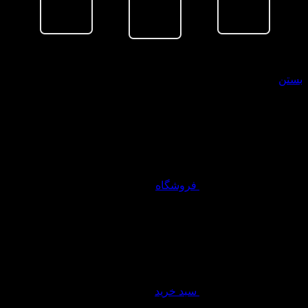
سبد خرید
بستن
فروشگاه
سبد خرید