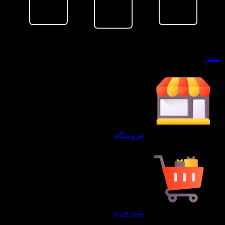
سبد خرید
بستن
فروشگاه
سبد خرید