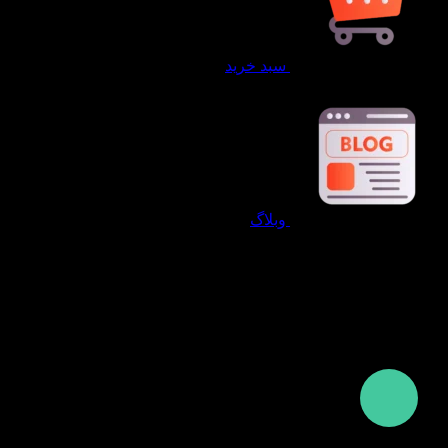
سبد خرید
وبلاگ