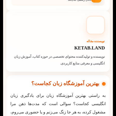
نویسنده مقاله
KETAB.LAND
نویسنده و تولیدکننده محتوای تخصصی در حوزه کتاب، آموزش زبان
انگلیسی و معرفی منابع کاربردی.
بهترین آموزشگاه زبان کجاست؟
به راستی بهترین آموزشگاه زبان برای یادگیری زبان
انگلیسی کجاست؟ سوالی است که مدت‌ها ذهن مرا
مشغول کرده، به هر جا زنگ می‌زنم و یا حضوری می‌روم،