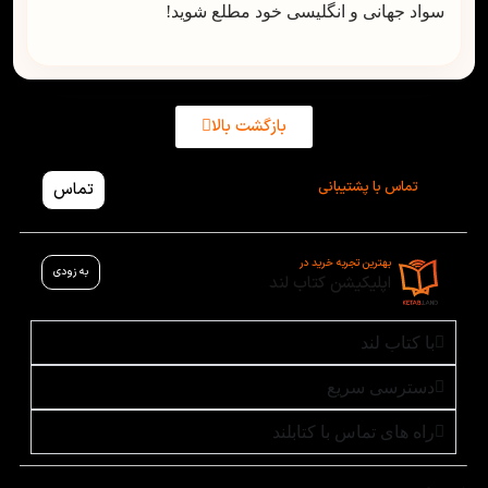
سواد جهانی و انگلیسی خود مطلع شوید!
بازگشت بالا
تماس با پشتیبانی
تماس
بهترین تجربه خرید در
به زودی
اپلیکیشن کتاب لند
با کتاب لند
دسترسی سریع
راه های تماس با کتابلند