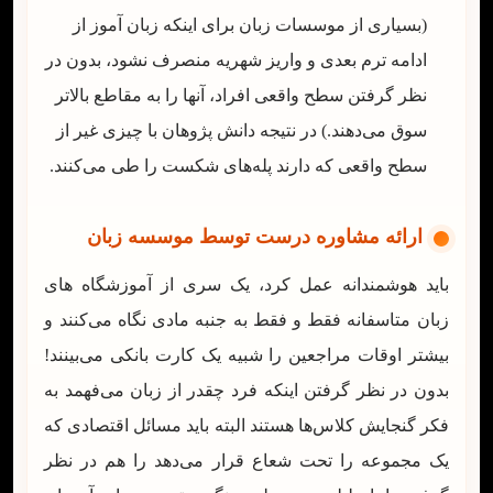
(بسیاری از موسسات زبان برای اینکه زبان آموز از
ادامه ترم بعدی و واریز شهریه منصرف نشود، بدون در
نظر گرفتن سطح واقعی افراد، آنها را به مقاطع بالاتر
سوق می‌دهند.) در نتیجه دانش پژوهان با چیزی غیر از
سطح واقعی که دارند پله‌های شکست را طی می‌کنند.
ارائه مشاوره درست توسط موسسه زبان
باید هوشمندانه عمل کرد، یک سری از آموزشگاه های
زبان متاسفانه فقط و فقط به جنبه مادی نگاه می‌کنند و
بیشتر اوقات مراجعین را شبیه یک کارت بانکی می‌بینند!
بدون در نظر گرفتن اینکه فرد چقدر از زبان می‌فهمد به
فکر گنجایش کلاس‌ها هستند البته باید مسائل اقتصادی که
یک مجموعه را تحت شعاع قرار می‌دهد را هم در نظر