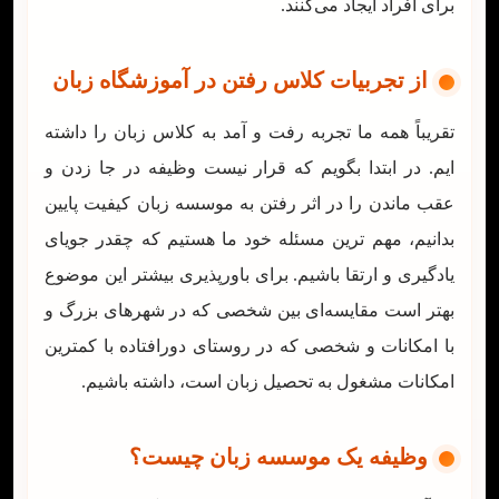
برای افراد ایجاد می‌کنند.
از تجربیات کلاس رفتن در آموزشگاه زبان
تقریباً همه ما تجربه رفت و آمد به کلاس زبان را داشته
ایم. در ابتدا بگویم که قرار نیست وظیفه در جا زدن و
عقب ماندن را در اثر رفتن به موسسه زبان کیفیت پایین
بدانیم، مهم ترین مسئله خود ما هستیم که چقدر جویای
یادگیری و ارتقا باشیم. برای باورپذیری بیشتر این موضوع
بهتر است مقایسه‌ای بین شخصی که در شهرهای بزرگ و
با امکانات و شخصی که در روستای دورافتاده با کمترین
امکانات مشغول به تحصیل زبان است، داشته باشیم.
وظیفه یک موسسه زبان چیست؟