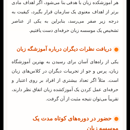
هر آموزشکده زبان با هدفی بنا می‌شود، اگر اهداف مادی
برتر از اهداف معنوی یک سازمان قرار بگیرد، کیفیت به
درجه زیر صفر می‌رسد، بنابراین به یکی از عناصر
تشخیص یک موسسه زبان حرفه‌ای دست یافتیم.
دریافت نظرات دیگران درباره آموزشگه زبان
یکی از راه‌های آسان برای رسیدن به بهترین آموزشگاه
زبان، پرس و جو از تجربیات دیگران در کلاس‌های زبان
است. مثلاً اگر تعداد بیشتری از افراد بر روی اعتبار و
حرفه‌ای عمل کردن یک آموزکشده زبان اتفاق نظر دارند،
تقریباً می‌توان نتیجه مثبت از آن گرفت.
حضور در دوره‌های کوتاه مدت یک
موسسه زبان