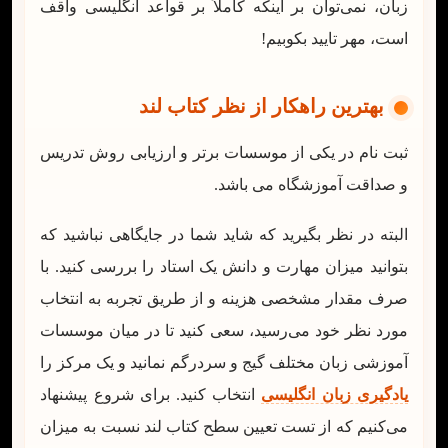
زبان، نمی‌توان بر اینکه کاملاً بر قواعد انگلیسی واقف
است، مهر تایید بکوبیم!
بهترین راهکار از نظر کتاب لند
ثبت نام در یکی از موسسات برتر و ارزیابی روش تدریس
و صداقت آموزشگاه می باشد.
البته در نظر بگیرید که شاید شما در جایگاهی نباشید که
بتوانید میزان مهارت و دانش یک استاد را بررسی کنید. با
صرف مقدار مشخصی هزینه و از طریق تجربه به انتخاب
مورد نظر خود می‌رسید، سعی کنید تا در میان موسسات
آموزشی زبان مختلف گیج و سردرگم نمانید و یک مرکز را
یادگیری زبان
انگلیسی
انتخاب کنید. برای شروع پیشنهاد
می‌کنیم که از تست تعیین سطح کتاب لند نسبت به میزان