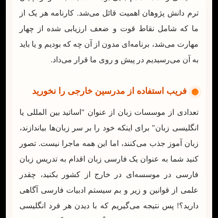
ترم دانش پژوهان اهمیت قائل می‌شد. کارنامه هر یک از
ما که شامل نقاط قوت و ضعف ارزیابی شده از چهار
مهارت می‌شد، برنامه‌ای مدون از آن چه که بودیم و یا باید
به آن می‌رسیدیم در پیش و روی ما قرار می‌داد.
فریب استفاده از مدرسین خارجی را نخورید
تعدادی از موسسات زبان از عنوان "اساتید بین المللی یا
انگلیسی زبان" برای اینکه خود را بر سر زبان‌ها بیاندازند،
زبان آموز جذب می‌کنند، اما این همه ماجرا نیست. تصور
کنید شما به عنوان یک فارسی زبان اقدام به تدریس زبان
فارسی در موسسه‌ای در خارج از کشور بکنید، چقدر
علمی از قوانین و زیر و بم سیستم ادبیات فارسی آگاهی
دارید؟! پس نتیجه می‌گیریم که با دیدن هر فرد انگلیسی