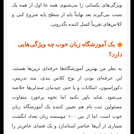
ویژگی‌های یکسانی را می‌شنوم. همه جا اول از همه یک
تست می‌گیرند بعد نهایتاً باید از سطح پایه شروع کنی و
کلاس‌های تقریباً کسل کننده بگذرونی.
یک آموزشگاه زبان خوب چه ویژگی‌هایی
دارد؟
به نظر من بهترین آموزشگاه‌ها حرفه‌ای ترین‌ها هستند.
این حرفه‌ای بودن از نوع کلاس بندی، متد تدریس،
دکوراسیون، امکانات و یا حتی چیدمان صندلی‌ها خلاصه
می‌شود. شاید باور نکنید اما نحوه برخورد متفاوت
مسئولین ثبت نام هم تعیین کننده یک آموزشگاه زبان
خوب است. اما از بین ۱۰۰ موسسه زبان تعداد انگشت
شماری از آن‌ها عناصر استاندارد و یک فضای خاص‌تر را