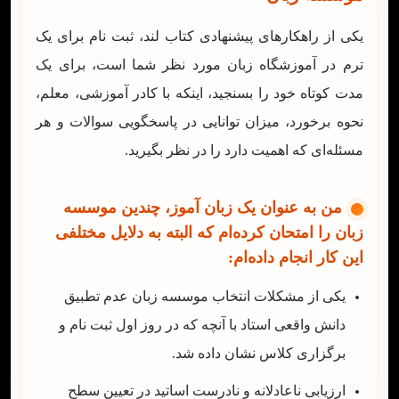
یکی از راهکارهای پیشنهادی کتاب لند، ثبت نام برای یک
ترم در آموزشگاه زبان مورد نظر شما است، برای یک
مدت کوتاه خود را بسنجید، اینکه با کادر آموزشی، معلم،
نحوه برخورد، میزان توانایی در پاسخگویی سوالات و هر
مسئله‌ای که اهمیت دارد را در نظر بگیرید.
من به عنوان یک زبان آموز، چندین موسسه
زبان را امتحان کرده‌ام که البته به دلایل مختلفی
این کار انجام داده‌ام:
یکی از مشکلات انتخاب موسسه زبان عدم تطبیق
دانش واقعی استاد با آنچه که در روز اول ثبت نام و
برگزاری کلاس نشان داده شد.
ارزیابی ناعادلانه و نادرست اساتید در تعیین سطح