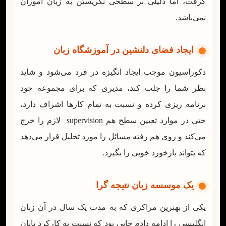
گرفت، اما دلیلی بر سطحی نگریستن به زبان آموزان
نمی‌باشد.
ایجاد فضای دلنشین در آموزشگاه زبان
دکوراسیون موجب ایجاد انگیزه در فرد می‌شود و شاید
نظر شما را جلب کند، مدیری که برای مجموعه خود
برنامه ریزی کرده و نسبت به تمام کارها اشراف دارد،
حتی در موارد تعیین سطح هم supervision لازم را خرج
می‌کند و روی هم رفته مسائل را مورد تحلیل قرار می‌دهد
که بتواند بازخورد خوبی را بگیرد.
یک موسسه زبان نتیجه گرا
یکی از بهترین مراکزی که به مدت یک سال در آن زبان
انگلیسی را ادامه دادم جایی بود که نسبت به کارکرد پایان