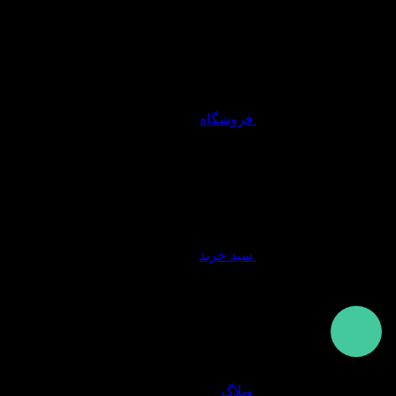
فروشگاه
سبد خرید
وبلاگ