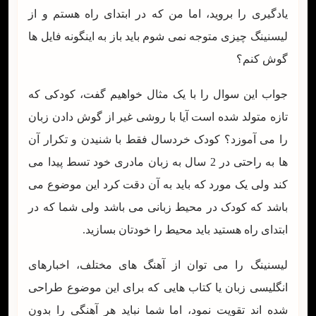
یادگیری را بروید، اما من که در ابتدای راه هستم و از
لیسنینگ چیزی متوجه نمی شوم باید باز به اینگونه فایل ها
گوش کنم؟
جواب این سوال را با یک مثال خواهیم گفت، کودکی که
تازه متولد شده است آیا با روشی غیر از گوش دادن زبان
را می آموزد؟ کودک خردسال فقط با شنیدن و تکرار آن
ها به راحتی در 2 سال به زبان مادری خود تسط پیدا می
کند ولی یک مورد که باید به آن دقت کرد این موضوع می
باشد که کودک در محیط زبانی می باشد ولی شما که در
ابتدای راه هستید باید محیط را خودتان بسازید.
لیسنینگ را می توان از آهنگ های مختلف، اخبارهای
انگلیسی زبان یا کتاب هایی که برای این موضوع طراحی
شده اند تقویت نمود، اما شما نباید هر آهنگی را بدون