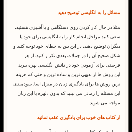
مسائل را به انگلیسی توضیح دهید
مثلا در حال کار کردن روی دستگاهی و یا آشپزی هستید،
سعی کنید مراحل انجام کار را به انگلیسی برای خود یا
دیگران توضیح دهید، در این بین به خطای خود توجه کنید و
شکل صحیح آن را در جملات بعدی تکرار کنید. از هر
فرصتی برای آزمودن خود در دانش انگلیسی بهره ببرید
این روش ها از بدیهی ترین و ساده ترین و حتی کم هزینه
ترین روش ها برای یادگیری زبان در منزل اسا. سودمندی
این مسئله را زمانی می بینید که بدون دلهره با این زبان
مواجه می شوید.
از کتاب های خوب برای یادگیری عقب نمانید