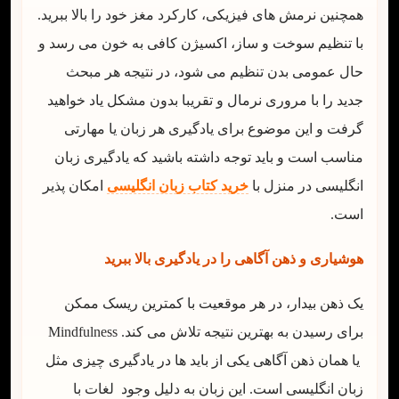
همچنین نرمش های فیزیکی، کارکرد مغز خود را بالا ببرید.
با تنظیم سوخت و ساز، اکسیژن کافی به خون می رسد و
حال عمومی بدن تنظیم می شود، در نتیجه هر مبحث
جدید را با مروری نرمال و تقریبا بدون مشکل یاد خواهید
گرفت و این موضوع برای یادگیری هر زبان یا مهارتی
مناسب است و باید توجه داشته باشید که یادگیری زبان
انگلیسی در منزل با
خرید کتاب زبان انگلیسی
امکان پذیر
است.
هوشیاری و ذهن آگاهی را در یادگیری بالا ببرید
یک ذهن بیدار، در هر موقعیت با کمترین ریسک ممکن
برای رسیدن به بهترین نتیجه تلاش می کند. Mindfulness
یا همان ذهن آگاهی یکی از باید ها در یادگیری چیزی مثل
زبان انگلیسی است. این زبان به دلیل وجود لغات با