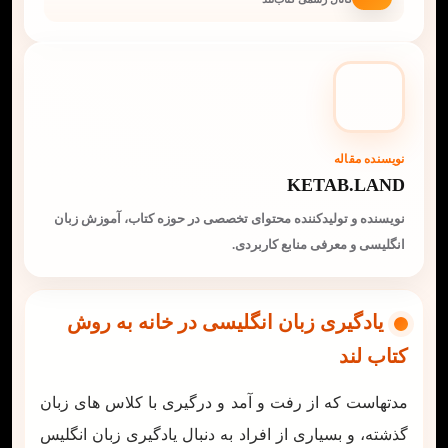
نویسنده مقاله
KETAB.LAND
نویسنده و تولیدکننده محتوای تخصصی در حوزه کتاب، آموزش زبان
انگلیسی و معرفی منابع کاربردی.
یادگیری زبان انگلیسی در خانه به روش
کتاب لند
مدتهاست که از رفت و آمد و درگیری با کلاس های زبان
گذشته، و بسیاری از افراد به دنبال یادگیری زبان انگلیس