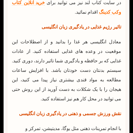
در سایت کتاب لند نیز می توانید برای
خرید آنلاین کتاب
وکب کدینگ
اقدام نمائید.
تاثیر رژیم غذایی در یادگیری زبان انگلیسی
معادل انگلیسی هر غذا را بدانید و از اصطلاحات این
موقعیت در وعده های غذایی استفاده کنید. از عادات
غذایی که بر حافظه و یادگیری شما تاثیر دارند، دوری کنید.
سیستم بدنتان دست خودتان باشد. با افزایش ساعات
مطالعه به مواد قندی بیشتری نیاز پیدا می کنید، این
هیجان را با یک شکلات به دست آورید از این روش حتی
می توانید در محل کار هم نیز استفاده کنید.
نقش ورزش جسمی و ذهنی در یادگیری زبان انگلیسی
با انجام تمرینات ذهنی مثل یوگا، مدیتیشن، تمرکز و