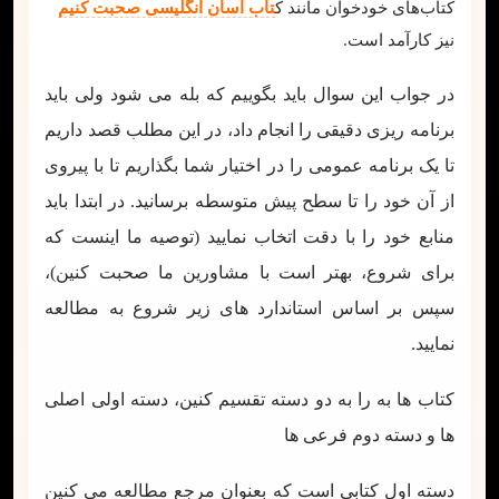
کتاب‌های خودخوان مانند ک
تاب آسان انگلیسی صحبت کنیم
نیز کارآمد است.
در جواب این سوال باید بگوییم که بله می شود ولی باید
برنامه ریزی دقیقی را انجام داد، در این مطلب قصد داریم
تا یک برنامه عمومی را در اختیار شما بگذاریم تا با پیروی
از آن خود را تا سطح پیش متوسطه برسانید. در ابتدا باید
منابع خود را با دقت اتخاب نمایید (توصیه ما اینست که
برای شروع، بهتر است با مشاورین ما صحبت کنین)،
سپس بر اساس استاندارد های زیر شروع به مطالعه
نمایید.
کتاب ها به را به دو دسته تقسیم کنین، دسته اولی اصلی
ها و دسته دوم فرعی ها
دسته اول کتابی است که بعنوان مرجع مطالعه می کنین