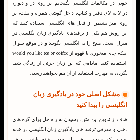
خوبی در مکالمات انگلیسی بگنجانم. بر روی در و دیوار،
در لا به لای دفتر و کتاب، داخل گوشی همراه و تبلت، بر
روی میز نشیمن از فایل های انگلیسی استفاده کنید که
این روش هم یکی از ترفندهای یادگیری زبان انگلیسی در
منزل است. صبح را به انگلیسی بگویید و در موقع سوال
اینکه چای میخوری یا قهوه از would you like tea or coffee
استفاده کنید. مادامی که این زبان جزئی از زندگی شما
نگردد، به مهارت استفاده از آن هم نخواهید رسید.
مشکل اصلی خود در یادگیری زبان
انگلیسی را پیدا کنید
هدف از تدوین این متن، رسیدن به راه حل برای گره های
ذهنی و معرفی ترفند های یادگیری زبان انگلیسی در خانه
است. یک بررسی ذهنی از خود داشته باشید. منشا