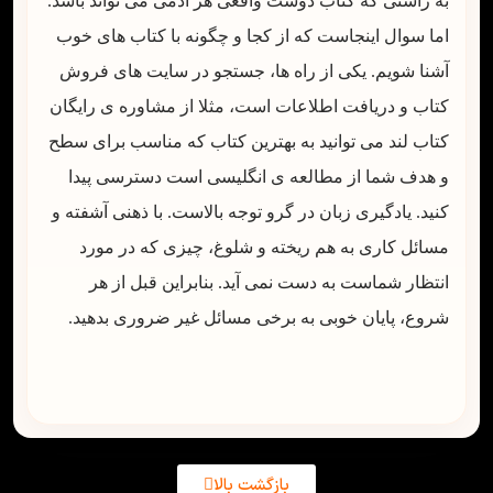
به راستی که کتاب دوست واقعی هر آدمی می تواند باشد.
اما سوال اینجاست که از کجا و چگونه با کتاب های خوب
آشنا شویم. یکی از راه ها، جستجو در سایت های فروش
کتاب و دریافت اطلاعات است، مثلا از مشاوره ی رایگان
کتاب لند می توانید به بهترین کتاب که مناسب برای سطح
و هدف شما از مطالعه ی انگلیسی است دسترسی پیدا
کنید. یادگیری زبان در گرو توجه بالاست. با ذهنی آشفته و
مسائل کاری به هم ریخته و شلوغ، چیزی که در مورد
انتظار شماست به دست نمی آید. بنابراین قبل از هر
شروع، پایان خوبی به برخی مسائل غیر ضروری بدهید.
بازگشت بالا