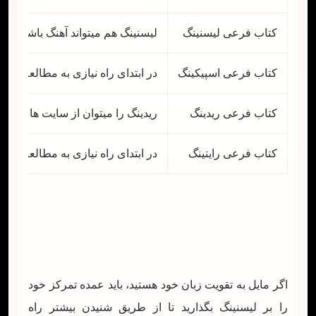
کتاب فرعی لیسنینگ
لیسنینگ هم میتواند آهنگ باشد هم ف
کتاب فرعی اسپیکینگ
در ابتدای راه نیازی به مطالعه کتا
کتاب فرعی ریدینگ
ریدینگ را میتوان از سایت های خبر
کتاب فرعی رایتینگ
در ابتدای راه نیازی به مطالعه کتا
اگر مایل به تقویت زبان خود هستید، باید عمده تمرکز خود
را بر لیسنینگ بگذارید تا از طریق شنیدن بیشتر راه