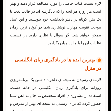
لازم نیست کتاب خاصی را مورد مطالعه قرار دهید و بهتر
است هر روزه هر آنچه را که یادگرفته اید در قالب لغت یا
یک متن کوتاه در دفتر یادداشت خود بنویسید و این عمل
موجب تقویت مهارت نوشتاری شما در کوتاه ترین زمان
ممکن خواهد شد. اگر سوال یا نظری دارید در قسمت
نظرات آن را با ما در میان بگذارید.
بهترین ایده ها در یادگیری زبان انگلیسی
در منزل
لازمه‌ی رسیدن به نتیجه ی دلخواه داشتن یک برنامه‌ریزی
روزانه برای یادگیری زبان انگلیسی در خانه هست.
استفاده از مشاوره ی افراد متخصص به حال به ذهن شما
خطور کرده که برای رسیدن به نتیجه ای بهتر از مدرس و