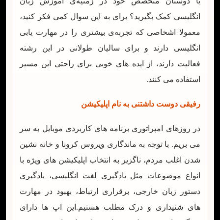
یا دوستان متخصص خود در زمنیه‌ی آموزش زبان
انگلیسی کمک بگیرید؟ برای به این سوال کمی فکر کنید،
معمولا اشخاصی که تجربه‌ی بیشتری را در مهارت یابی
انگلیسی دارند و برای سالیان طولانی در این رشته
فعالیت دارند، از ایده های خوبی برای راحتی این مسیر
استفاده می کنند.
رفیقی دوست داشتنی به نام اپلیکیشن
در روزهای امپراتوری برنامه های کاربردی موبایل به سر
می بریم. با توجه به ماندگاری ویروس کرونا و خانه نشین
شدن اغلب مردم، ناگزیر به انتخاب اپلیکیشن های ویژه با
انواع موضوعات مثل یادگیری لغت انگلیسی، یادگیری
دستور زبان خارجی، برقراری ارتباط، بهبود در مهارت
های شنیداری و درک مطلب هستیم.این اپ ها دارای