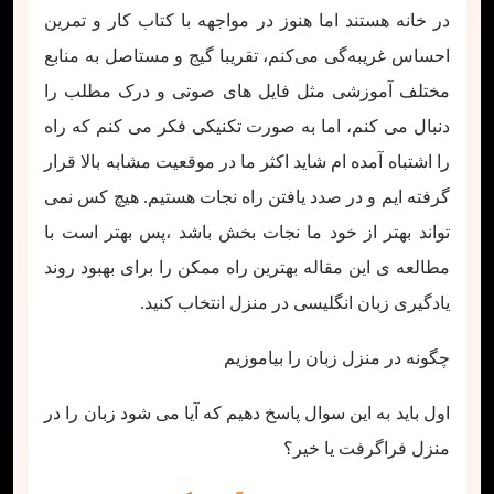
در خانه هستند اما هنوز در مواجهه با کتاب کار و تمرین
احساس غریبه‌گی می‌کنم، تقریبا گیج و مستاصل به منابع
مختلف آموزشی مثل فایل های صوتی و درک مطلب را
دنبال می کنم، اما به صورت تکنیکی فکر می کنم که راه
را اشتباه آمده ام شاید اکثر ما در موقعیت مشابه بالا قرار
گرفته ایم و در صدد یافتن راه نجات هستیم. هیچ کس نمی
تواند بهتر از خود ما نجات بخش باشد ،پس بهتر است با
مطالعه ی این مقاله بهترین راه ممکن را برای بهبود روند
یادگیری زبان انگلیسی در منزل انتخاب کنید.
چگونه در منزل زبان را بیاموزیم
اول باید به این سوال پاسخ دهیم که آیا می شود زبان را در
منزل فراگرفت یا خیر؟