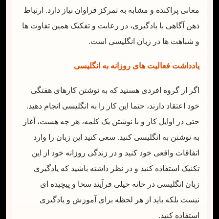
معانی پراکنده و مشابه به تمرکز فراوان نیاز دارد. ارتباط
ذهن آگاهی با یادگیری، در رعایت و تفکیک همین تفاوت ها
و شباهت ها در زبان انگلیسی است.
یادداشت فعالیت های روزانه به انگلیسی
اگر از گروه افردی هستید که به نوشتن کارهای هفتگی
خود اعتقاد دارند، حتما این کار را به انگلیسی انجام دهید.
حتی در اوایل کار و با نوشتن یک کلمه، هر چه هست، آغاز
به نوشتن به انگلیسی کنید. سعی کنید این زبان را وارد
اتفاقات واقعی خود کنید و در زندگی روزانه خود از این
تکنیک استفاده کنید و در نظر داشته باشید که یادگیری
زبان انگلیسی در خانه خیلی فرآیند سخا و پیچیده ای
نیست بلکه باید از هر لحظه برای آموزش و یادگیری
استفاده کنید.