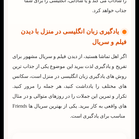
را شاداب می کند و یا شادابی، انگلیسی را برای شما
جذاب خواهد کرد.
یادگیری زبان انگلیسی در منزل با دیدن
فیلم و سریال
اگر اهل تماشا هستید، از دیدن فیلم و سریال مشهور برای
تفریح و یادگیری لذت ببرید این موضوع یکی از جذاب ترین
روش های یادگیری زبان انگلیسی در منزل است، سکانس
های مختلف را یادداشت کنید، هر جمله را مرور کنید.
تکرار و تمرین این جملات را در روزهای متوالی و در مثال
های واقعی به کار ببرید. یکی از بهترین سریال ها Friends
مناسب برای یادگیری است.