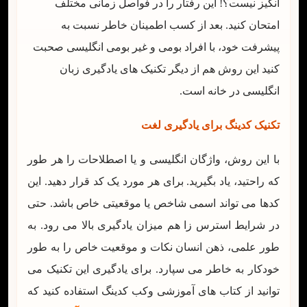
انگیز نیست؟! این رفتار را در فواصل زمانی مختلف
امتحان کنید. بعد از کسب اطمینان خاطر نسبت به
پیشرفت خود، با افراد بومی و غیر بومی انگلیسی صحبت
کنید این روش هم از دیگر تکنیک های یادگیری زبان
انگلیسی در خانه است.
تکنیک کدینگ برای یادگیری لغت
با این روش، واژگان انگلیسی و یا اصطلاحات را هر طور
که راحتید، یاد بگیرید. برای هر مورد یک کد قرار دهید. این
کدها می تواند اسمی شاخص یا موقعیتی خاص باشد. حتی
در شرایط استرس زا هم میزان یادگیری بالا می رود. به
طور علمی، ذهن انسان نکات و موقعیت خاص را به طور
خودکار به خاطر می سپارد. برای یادگیری این تکنیک می
توانید از کتاب های آموزشی وکب کدینگ استفاده کنید که