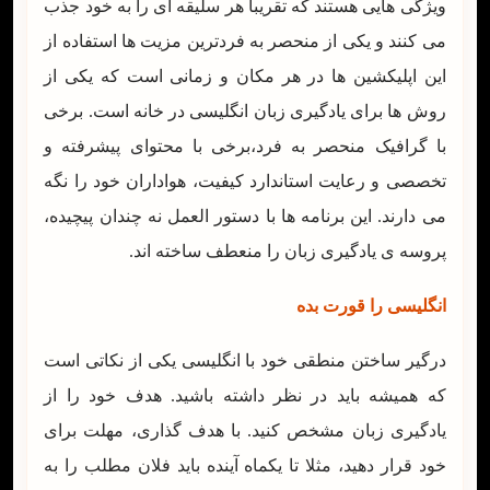
ویژگی هایی هستند که تقریبا هر سلیقه ای را به خود جذب
می کنند و یکی از منحصر به فردترین مزیت ها استفاده از
این اپلیکشین ها در هر مکان و زمانی است که یکی از
روش ها برای یادگیری زبان انگلیسی در خانه است. برخی
با گرافیک منحصر به فرد،برخی با محتوای پیشرفته و
تخصصی و رعایت استاندارد کیفیت، هواداران خود را نگه
می دارند. این برنامه ها با دستور العمل نه چندان پیچیده،
پروسه ی یادگیری زبان را منعطف ساخته اند.
انگلیسی را قورت بده
درگیر ساختن منطقی خود با انگلیسی یکی از نکاتی است
که همیشه باید در نظر داشته باشید. هدف خود را از
یادگیری زبان مشخص کنید. با هدف گذاری، مهلت برای
خود قرار دهید، مثلا تا یکماه آینده باید فلان مطلب را به