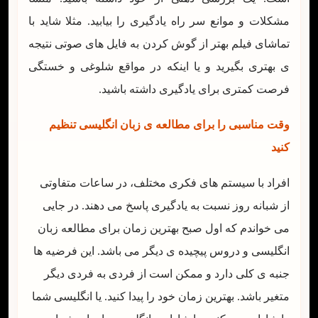
مشکلات و موانع سر راه یادگیری را بیابید. مثلا شاید با
تماشای فیلم بهتر از گوش کردن به فایل های صوتی نتیجه
ی بهتری بگیرید و یا اینکه در مواقع شلوغی و خستگی
فرصت کمتری برای یادگیری داشته باشید.
وقت مناسبی را برای مطالعه ی زبان انگلیسی تنظیم
کنید
افراد با سیستم های فکری مختلف، در ساعات متفاوتی
از شبانه روز نسبت به یادگیری پاسخ می دهند. در جایی
می خواندم که اول صبح بهترین زمان برای مطالعه زبان
انگلیسی و دروس پیچیده ی دیگر می باشد. این فرضیه ها
جنبه ی کلی دارد و ممکن است از فردی به فردی دیگر
متغیر باشد. بهترین زمان خود را پیدا کنید. یا انگلیسی شما