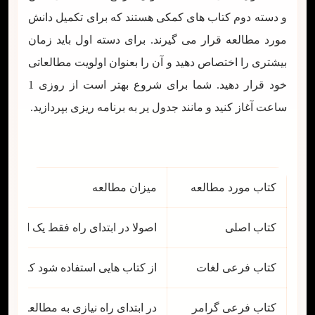
و دسته دوم کتاب های کمکی هستند که برای تکمیل دانش
مورد مطالعه قرار می گیرند. برای دسته اول باید زمان
بیشتری را اختصاص دهید و آن را بعنوان اولویت مطالعاتی
خود قرار دهید. شما برای شروع بهتر است از روزی 1
ساعت آغاز کنید و مانند جدول یر به برنامه ریزی بپردازید.
کتاب مورد مطالعه
میزان مطالعه
کتاب اصلی
اصولا در ابتدای راه فقط یک الی د
کتاب فرعی لغات
از کتاب هایی استفاده شود که هر
کتاب فرعی گرامر
در ابتدای راه نیازی به مطالعه گرا