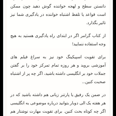
دانستن سطح و لهجه خواننده گوش دهید چون ممکن
است قواعد یا تلفظ اشتباه خواننده در یادگیری شما نیز
تاثیر بگذارد.
از کتاب گرامر اگر در ابتدای راه یادگیری هستید به هیچ
وجه استفاده ننمایید!
برای تقویت اسپیکینگ خود نیز به سراغ فیلم های
آموزشی بروید و هر روزه تمام تمرکز خود را بر گفتن
جملات خود بر انگلیسی داشته باشید، اگر چه پر از اشتباه
صحبت کنین...
در ضمن یک رفیق یا پارتنر زبانی هم داشته باشید که در
هر هفته یک الی دوبار بتوانید درباره موضوعی به انگلیسی
اگر چه کوتاه بحث کنین. برای تقویت مهارت نوشتار هم