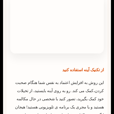
از تکنیک آینه استفاده کنید
این روش به افزایش اعتماد به نفس شما هنگام صحبت
کردن،کمک می کند. رو به روی آینه بایستید، از تخیلات
خود کمک بگیرید، تصور کنید با شخصی در حال مکالمه
هستید و یا مجری یک برنامه ی تلویزیونی هستید! هیجان