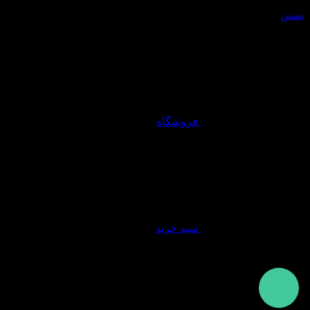
سبد خرید
بستن
فروشگاه
سبد خرید