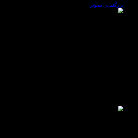
بزرگنمایی تصویر