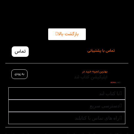
بازگشت بالا
تماس با پشتیبانی
تماس
بهترین تجربه خرید در
به زودی
اپلیکیشن کتاب لند
با کتاب لند
دسترسی سریع
راه های تماس با کتابلند