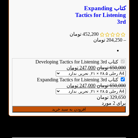
کتاب Expanding
Tactics for Listening
3rd
452,200
تومان
–
204,250
تومان
کتاب Developing Tactics for Listening 3rd
650,000
تومان
247,000
تومان
کتاب Expanding Tactics for Listening 3rd
650,000
تومان
247,000
تومان
329,650
تومان
برای 2 مورد
افزودن به سبد خرید
پرسش‌های متداول