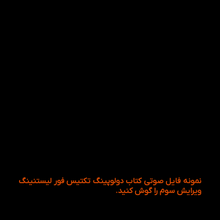
نمونه فایل صوتی کتاب دولوپینگ تکتیس فور لیستنینگ
ویرایش سوم را گوش کنید.