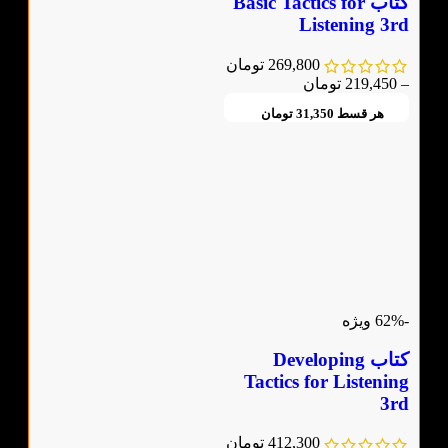
کتاب Basic Tactics for
Listening 3rd
269,800
تومان
–
219,450
تومان
هر قسط
31,350
تومان
-62%
ویژه
کتاب Developing
Tactics for Listening
3rd
412,300
تومان