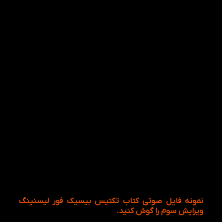
نمونه فایل صوتی کتاب تکتیس بیسیک فور لیسنینگ
ویرایش سوم را گوش کنید.