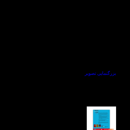
بزرگنمایی تصویر