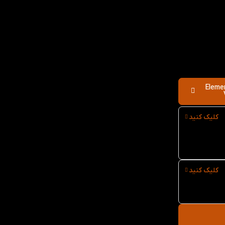
Elementar
کلیک کنید
کلیک کنید