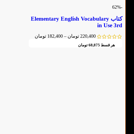
-62%
کتاب Elementary English Vocabulary
in Use 3rd
220,400
تومان
–
182,400
تومان
هر قسط
68,875
تومان