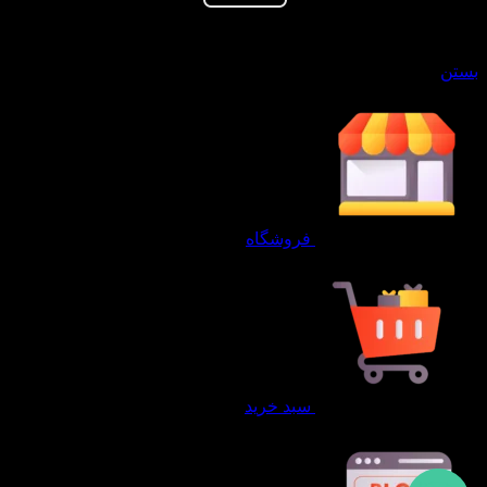
سبد خرید
بستن
فروشگاه
سبد خرید