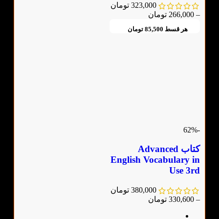
323,000
تومان
–
266,000
تومان
هر قسط
85,500
تومان
-62%
کتاب Advanced
English Vocabulary in
Use 3rd
380,000
تومان
–
330,600
تومان