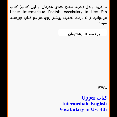
با خرید باندل (خرید سطح بعدی همزمان با این کتاب) کتاب
Upper Intermediate English Vocabulary in Use 4th
می‌توانید از 5 درصد تخفیف بیشتر روی هر دو کتاب بهره‌مند
شوید.
هر قسط
66,500
تومان
-62%
کتاب Upper
Intermediate English
Vocabulary in Use 4th