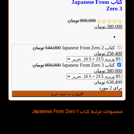
کتاب Japanese From
Zero 3
800,000
تومان
380,000
تومان
کتاب Japanese From Zero 2
544,000
تومان
258,400
تومان
کتاب Japanese From Zero 3
800,000
تومان
380,000
تومان
638,400
تومان
برای 2 مورد
افزودن به سبد خرید
محصولات مرتبط کتاب Japanese From Zero 2
دیدگاهها