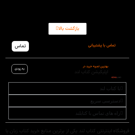
بازگشت بالا
تماس با پشتیبانی
تماس
بهترین تجربه خرید در
به زودی
اپلیکیشن کتاب لند
با کتاب لند
دسترسی سریع
راه های تماس با کتابلند
فروشگاه اینترنتی کتاب لند یکی از برترین منابع خرید کتاب زبان با