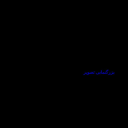
بزرگنمایی تصویر