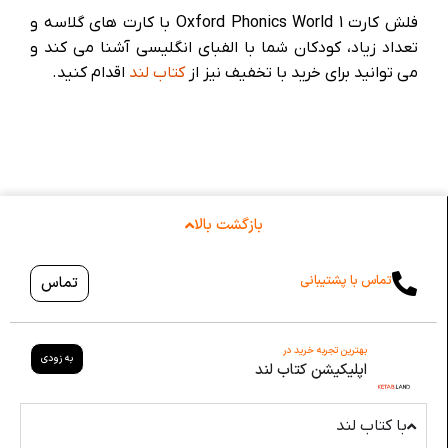
فلش کارت Oxford Phonics World 1 با کارت های گلاسه و
تعداد زیاد، کودکان شما با الفبای انگلیسی آشنا می کند و
می توانید برای خرید با تخفیف نیز از
کتاب لند
اقدام کنید.
بازگشت بالا
تماس با پشتیبانی
تماس
بهترین تجربه خرید در
به زودی
اپلیکیشن کتاب لند
با کتاب لند