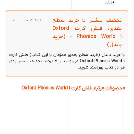
تهران
تخفیف بیشتر با خرید سطح
کلیک کنید
بعدی: فلش کارت Oxford
Phonics World 1 - (خرید
باندل)
با خرید باندل (خرید سطح بعدی همزمان با این کتاب) فلش کارت
Oxford Phonics World 1 می‌توانید از 5 درصد تخفیف بیشتر روی
هر دو کتاب بهره‌مند شوید.
محصولات مرتبط فلش کارت Oxford Phonics World 1