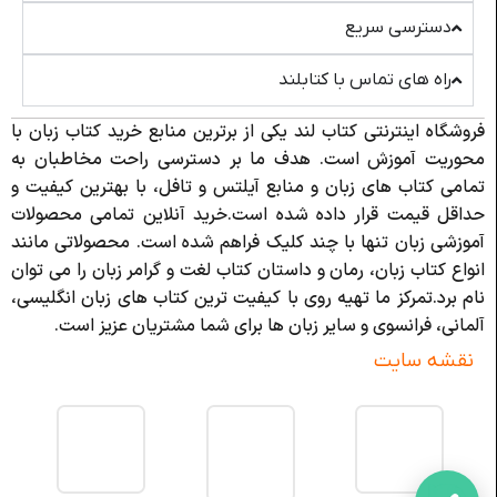
دسترسی سریع
راه های تماس با کتابلند
فروشگاه اینترنتی کتاب لند یکی از برترین منابع خرید کتاب زبان با
محوریت آموزش است. هدف ما بر دسترسی راحت مخاطبان به
تمامی کتاب های زبان و منابع آیلتس و تافل، با بهترین کیفیت و
حداقل قیمت قرار داده شده است.خرید آنلاین تمامی محصولات
آموزشی زبان تنها با چند کلیک فراهم شده است. محصولاتی مانند
انواع کتاب زبان، رمان و داستان کتاب لغت و گرامر زبان را می توان
نام برد.تمرکز ما تهیه روی با کیفیت ترین کتاب های زبان انگلیسی،
آلمانی، فرانسوی و سایر زبان ها برای شما مشتریان عزیز است.
نقشه سایت