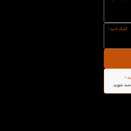
کلیک کنید
ید