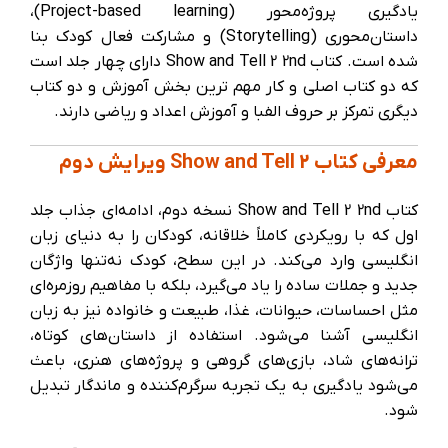
یادگیری پروژه‌محور (Project-based learning)،
داستان‌محوری (Storytelling) و مشارکت فعال کودک بنا
شده است. کتاب Show and Tell 2 2nd دارای چهار جلد است
که دو کتاب اصلی و کار مهم ترین بخش آموزش و دو کتاب
دیگری تمرکز بر حروف الفبا و آموزش اعداد و ریاضی دارند.
معرفی کتاب Show and Tell 2 ویرایش دوم
کتاب Show and Tell 2 2nd نسخه دوم، ادامه‌ای جذاب جلد
اول که با رویکردی کاملاً خلاقانه، کودکان را به دنیای زبان
انگلیسی وارد می‌کند. در این سطح، کودک نه‌تنها واژگان
جدید و جملات ساده را یاد می‌گیرد، بلکه با مفاهیم روزمره‌ای
مثل احساسات، حیوانات، غذا، طبیعت و خانواده نیز به زبان
انگلیسی آشنا می‌شود. استفاده از داستان‌های کوتاه،
ترانه‌های شاد، بازی‌های گروهی و پروژه‌های هنری، باعث
می‌شود یادگیری به یک تجربه سرگرم‌کننده و ماندگار تبدیل
شود.