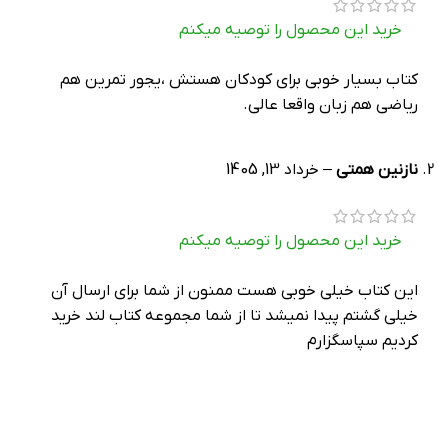
خرید این محصول را توصیه میکنم
کتاب بسیار خوبی برای کودکان هستش ،یجور تمرین هم
ریاضی هم زبان واقعا عالی.
نازنین همتی
–
خرداد 13, 1405
خرید این محصول را توصیه میکنم
این کتاب خیلی خوبی هست ممنون از شما برای ارسال آن
خیلی گشتم پیدا نمیشد تا از شما مجموعه کتاب لند خرید
کردیم سپاسگزارم