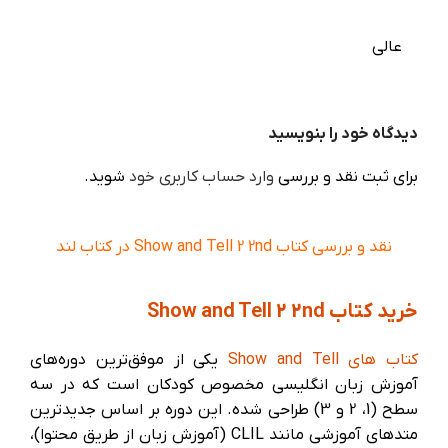
عالی
دیدگاه خود را بنویسید
برای ثبت نقد و بررسی
وارد حساب کاربری خود
شوید.
نقد و بررسی کتاب Show and Tell 2 2nd در کتاب لند
خرید کتاب Show and Tell 2 2nd
کتاب های Show and Tell
یکی از موفق‌ترین دوره‌های
آموزش زبان انگلیسی مخصوص کودکان است که در سه
سطح (1، 2 و 3) طراحی شده. این دوره بر اساس جدیدترین
متدهای آموزشی مانند CLIL (آموزش زبان از طریق محتوا)،