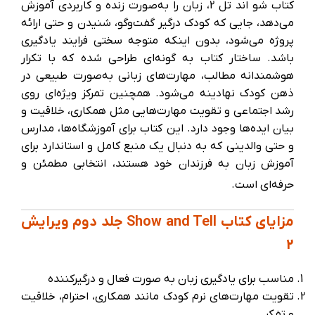
کتاب شو اند تل 2، زبان را به‌صورت زنده و کاربردی آموزش
می‌دهد، جایی که کودک درگیر گفت‌وگو، شنیدن و حتی ارائه
پروژه می‌شود، بدون اینکه متوجه سختی فرایند یادگیری
باشد. ساختار کتاب به گونه‌ای طراحی شده که با تکرار
هوشمندانه مطالب، مهارت‌های زبانی به‌صورت طبیعی در
ذهن کودک نهادینه می‌شود. همچنین تمرکز ویژه‌ای روی
رشد اجتماعی و تقویت مهارت‌هایی مثل همکاری، خلاقیت و
بیان ایده‌ها وجود دارد. این کتاب برای آموزشگاه‌ها، مدارس
و حتی والدینی که به دنبال یک منبع کامل و استاندارد برای
آموزش زبان به فرزندان خود هستند، انتخابی مطمئن و
حرفه‌ای است.
مزایای کتاب Show and Tell جلد دوم ویرایش
2
مناسب برای یادگیری زبان به صورت فعال و درگیرکننده
تقویت مهارت‌های نرم کودک مانند همکاری، احترام، خلاقیت
و تفکر