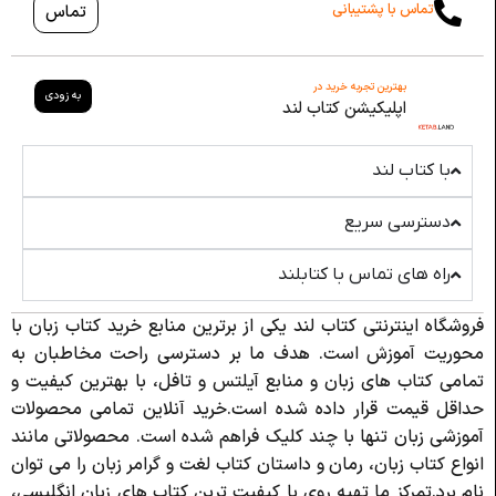
تماس با پشتیبانی
تماس
بهترین تجربه خرید در
به زودی
اپلیکیشن کتاب لند
با کتاب لند
دسترسی سریع
راه های تماس با کتابلند
فروشگاه اینترنتی کتاب لند یکی از برترین منابع خرید کتاب زبان با
محوریت آموزش است. هدف ما بر دسترسی راحت مخاطبان به
تمامی کتاب های زبان و منابع آیلتس و تافل، با بهترین کیفیت و
حداقل قیمت قرار داده شده است.خرید آنلاین تمامی محصولات
آموزشی زبان تنها با چند کلیک فراهم شده است. محصولاتی مانند
انواع کتاب زبان، رمان و داستان کتاب لغت و گرامر زبان را می توان
نام برد.تمرکز ما تهیه روی با کیفیت ترین کتاب های زبان انگلیسی،