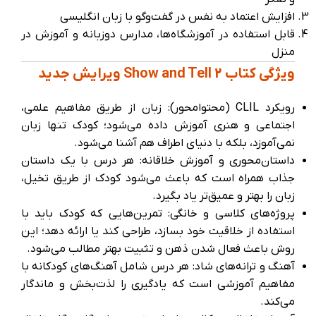
افزایش اعتماد به نفس در گفت‌وگو با زبان انگلیسی
قابل استفاده در آموزشگاه‌ها، مدارس دو‌زبانه و آموزش در
منزل
ویژگی کتاب Show and Tell 2 ویرایش جدید
رویکرد CLIL (محتوامحور): زبان از طریق مفاهیم علمی،
اجتماعی و هنری آموزش داده می‌شود؛ کودک تنها زبان
نمی‌آموزد، بلکه با دنیای اطراف هم آشنا می‌شود.
داستان‌محوری و آموزش خلاقانه: هر درس با یک داستان
جذاب همراه است که باعث می‌شود کودک از طریق تخیل،
زبان را بهتر و عمیق‌تر یاد بگیرد.
پروژه‌های کلاسی و خانگی: تمرین‌هایی که کودک باید با
استفاده از خلاقیت خود بسازد، طراحی کند یا ارائه دهد؛ این
روش باعث فعال شدن ذهن و تثبیت بهتر مطالب می‌شود.
آهنگ و ترانه‌های شاد: هر درس شامل آهنگ‌های کودکانه با
مفاهیم آموزشی است که یادگیری را لذت‌بخش و ماندگار
می‌کند.