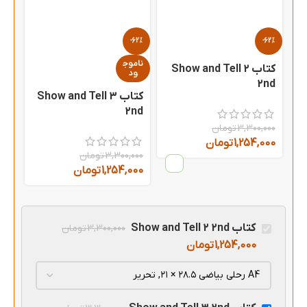
-62%
-62%
ناموج
کتاب Show and Tell 2
ود
2nd
کتاب Show and Tell 3
2nd
3,300,000
تومان
1,254,000
تومان
3,300,000
تومان
1,254,000
تومان
کتاب Show and Tell 2 2nd
3,300,000
تومان
1,254,000
تومان