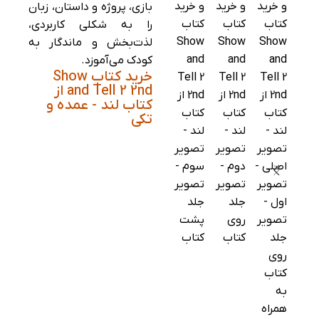
بازی، پروژه و داستان، زبان
را به شکلی کاربردی،
لذت‌بخش و ماندگار به
کودک می‌آموزد.
خرید کتاب Show
and Tell 2 2nd از
کتاب لند - عمده و
تکی