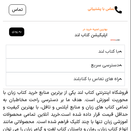
تماس با پشتیبانی
تماس
بهترین تجربه خرید در
به زودی
اپلیکیشن کتاب لند
با کتاب لند
دسترسی سریع
راه های تماس با کتابلند
فروشگاه اینترنتی کتاب لند یکی از برترین منابع خرید کتاب زبان با
محوریت آموزش است. هدف ما بر دسترسی راحت مخاطبان به
تمامی کتاب های زبان و منابع آیلتس و تافل، با بهترین کیفیت و
حداقل قیمت قرار داده شده است.خرید آنلاین تمامی محصولات
آموزشی زبان تنها با چند کلیک فراهم شده است. محصولاتی مانند
انواع کتاب زبان، رمان و داستان کتاب لغت و گرامر زبان را می توان