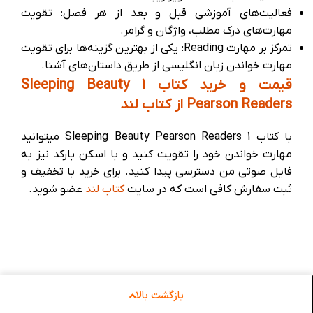
فعالیت‌های آموزشی قبل و بعد از هر فصل: تقویت
مهارت‌های درک مطلب، واژگان و گرامر.
تمرکز بر مهارت Reading: یکی از بهترین گزینه‌ها برای تقویت
مهارت خواندن زبان انگلیسی از طریق داستان‌های آشنا.
قیمت و خرید کتاب 1 Sleeping Beauty
Pearson Readers از کتاب لند
با کتاب 1 Sleeping Beauty Pearson Readers میتوانید
مهارت خواندن خود را تقویت کنید و با اسکن بارکد نیز به
فایل صوتی من دسترسی پیدا کنید. برای خرید با تخفیف و
ثبت سفارش کافی است که در سایت
کتاب لند
عضو شوید.
بازگشت بالا