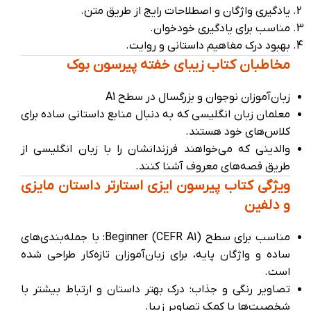
یادگیری واژگان و اصطلاحات رایج از طریق متن.
مناسب برای یادگیری خودخوان.
بهبود درک مفاهیم داستانی و روایت.
مخاطبان کتاب زیبای خفته پیرسون بوک
زبان‌آموزان نوجوان و بزرگسال در سطح A1
معلمان زبان انگلیسی که به دنبال منابع داستانی ساده برای
کلاس‌های خود هستند.
والدینی که می‌خواهند فرزندانشان را با زبان انگلیسی از
طریق قصه‌های معروف آشنا کنند.
ویژگی کتاب پیرسون ایزی استارتر داستان مایزی
و دلفین
مناسب برای سطح Beginner (CEFR A1): با جمله‌بندی‌های
ساده و واژگان پایه، برای زبان‌آموزان تازه‌کار طراحی شده
است.
تصاویر رنگی و جذاب: درک بهتر داستان و ارتباط بیشتر با
شخصیت‌ها با کمک تصاویر زیبا.