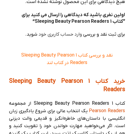
هیچ دیدگاهی برای این محصول نوشته نشده است.
اولین نفری باشید که دیدگاهی را ارسال می کنید برای
“کتاب 1 Sleeping Beauty Pearson Readers”
برای ثبت نقد و بررسی
وارد حساب کاربری خود
شوید.
نقد و بررسی کتاب 1 Sleeping Beauty Pearson
Readers در کتاب لند
خرید کتاب 1 Sleeping Beauty Pearson
Readers
کتاب 1 Sleeping Beauty Pearson Readers از مجموعه
Pearson Readers
یک انتخاب عالی برای شروع یادگیری زبان
انگلیسی با داستان‌های خاطره‌انگیز و قدیمی والت دیزنی
است. اگر می‌خواهید مهارت خواندن خود را تقویت کنید و
هم‌ از یک داستان کلاسیک لذت ببرید، این کتاب یک گزینه