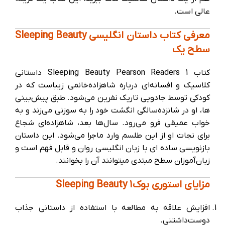
عالی است.
معرفی کتاب داستان انگلیسی Sleeping Beauty
سطح یک
کتاب 1 Sleeping Beauty Pearson Readers داستانی
کلاسیک و افسانه‌ای درباره شاهزاده‌خانمی زیباست که در
کودکی توسط جادویی تاریک نفرین می‌شود. طبق پیش‌بینی
ها، او در شانزده‌سالگی انگشت خود را به سوزنی می‌زند و به
خواب عمیقی فرو می‌رود. سال‌ها بعد، شاهزاده‌ای شجاع
برای نجات او از این طلسم وارد ماجرا می‌شود. این داستان
بازنویسی ساده‌ ای با زبان انگلیسی روان و قابل فهم است و
زبان‌آموزان سطح مبتدی میتوانند آن را بخوانند.
مزایای استوری بوک Sleeping Beauty 1
افزایش علاقه به مطالعه با استفاده از داستانی جذاب
دوست‌داشتنی.