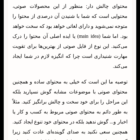
محتوای چالش دار: منظور از این محصولات صوتی،
محتوایی است که شما با شنیدن آن درصدی از محتوا را
متوجه نمی‌شوید و دارای لغاتی خواهد بود که سخت خواهد
بود. اما شما (main idea) یا ایده اصلی آن محتوا را درک
می‌کنید. این نوع از فایل صوتی از بهترین‌ها برای تقویت
مهارت شنیداری است چرا که انگیزه لازم در شما ایجاد
می‌کند.
توصیه ما این است که خیلی به محتوای ساده و همچنین
محتوای صوتی با موضوعات مشابه گوش نسپارید بلکه
این مراحل را برای خود سخت و چالش برانگیز کنید. مثلاً
به طور دائم به محتوای صوتی مربوط به کسب و کار یا
اخبار و... گوش ندهید بلکه در محتوای خود تنوع ایجاد کنید.
همچنین سعی نکنید به صدای گوینده‌ای عادت کنید زیرا