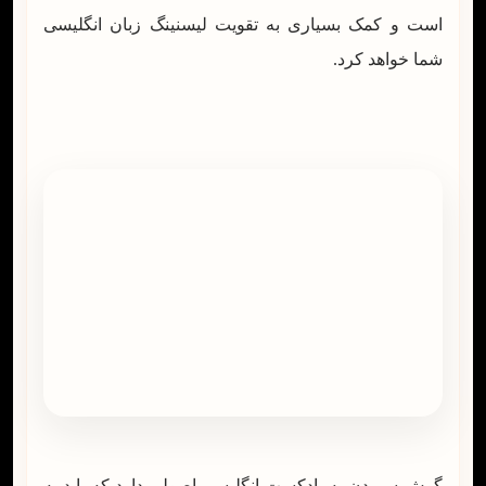
است و کمک بسیاری به تقویت لیسنینگ زبان انگلیسی
شما خواهد کرد.
گوش سپردن به پادکست انگلیسی اصولی دارد که باید به