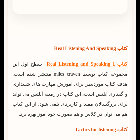
کتاب Real Listening And Speaking
کتاب 1 Real Listening and Speaking
سطح اول این
مجموعه کتاب توسط miles craven منتشر شده است.
هدف کتاب موردنظر برای آموزش مهارت های شنیداری
و گفتاری آیلتس است، این کتاب در زمینه آیلتس می تواند
برای بزرگسالان مفید و کاربردی تلقی شود. از این کتاب
هم می توان در کلاس و هم بصورت خود آموز بهره برد.
کتاب Tactics for listening