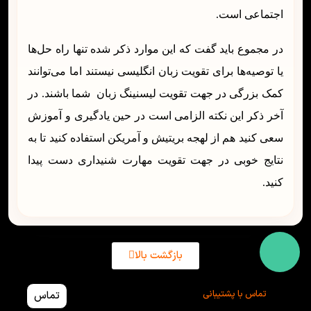
اجتماعی است.
در مجموع باید گفت که این موارد ذکر شده تنها راه حل‌ها
یا توصیه‌ها برای تقویت زبان انگلیسی نیستند اما می‌توانند
کمک بزرگی در جهت تقویت لیسنینگ زبان شما باشند. در
آخر ذکر این نکته الزامی است در حین یادگیری و آموزش
سعی کنید هم از لهجه بریتیش و آمریکن استفاده کنید تا به
نتایج خوبی در جهت تقویت مهارت شنیداری دست پیدا
کنید.
بازگشت بالا
تماس با پشتیبانی
تماس