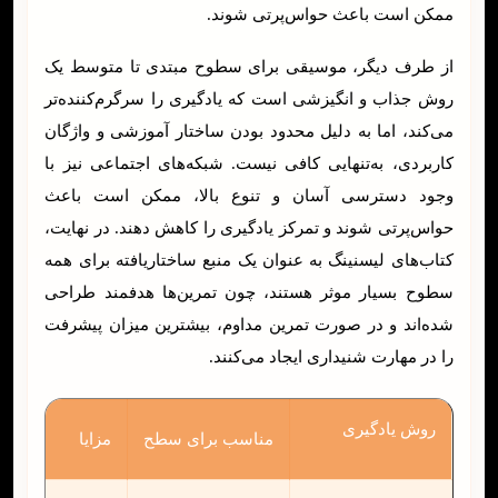
ممکن است باعث حواس‌پرتی شوند.
از طرف دیگر، موسیقی برای سطوح مبتدی تا متوسط یک
روش جذاب و انگیزشی است که یادگیری را سرگرم‌کننده‌تر
می‌کند، اما به دلیل محدود بودن ساختار آموزشی و واژگان
کاربردی، به‌تنهایی کافی نیست. شبکه‌های اجتماعی نیز با
وجود دسترسی آسان و تنوع بالا، ممکن است باعث
حواس‌پرتی شوند و تمرکز یادگیری را کاهش دهند. در نهایت،
کتاب‌های لیسنینگ به عنوان یک منبع ساختاریافته برای همه
سطوح بسیار موثر هستند، چون تمرین‌ها هدفمند طراحی
شده‌اند و در صورت تمرین مداوم، بیشترین میزان پیشرفت
را در مهارت شنیداری ایجاد می‌کنند.
روش یادگیری
مناسب برای سطح
مزایا