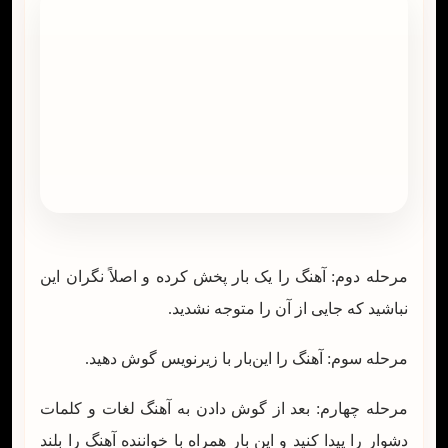
مرحله دوم: آهنگ را یک بار پخش کرده و اصلاً نگران این
نباشید که جایی از آن را متوجه نشدید.
مرحله سوم: آهنگ را این‌بار با زیرنویس گوش دهید.
مرحله چهارم: بعد از گوش دادن به آهنگ لغات و کلمات
دشوار را پیدا کنید و این بار همراه با خواننده آهنگ را بلند