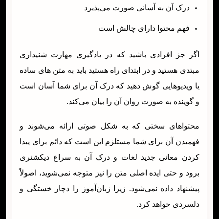
درک آن به آسانی صورت می‌پذیرد
فهم محتوا دارای چالش است
اگر جز افرادی باشید که در یادگیری مهارت شنیداری
مبتدی هستید و در ابتدای راه هستید باید به متن های ساده
یا ویدیوهایی گوش دهید که درک آن برای شما آسان است
و گوینده به صورت روان آن را بیان می‌کند.
محتواهای سختی که به شکل صوتی ارائه می‌شوند و
فهمیدن آن برای شما مستلزم این است که دائم برای پیدا
کردن معانی جدید لغات و درک آن به سراغ دیکشنری
برود و حتی ایده اصلی متن را نیز متوجه نمی‌شوید، اصولاً
پیشنهاد داده نمی‌شود. زیرا زبان‌آموز را دچار خستگی و
دلسردی خواهد کرد.