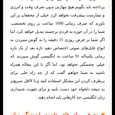
پرداخته باید بگویم هیچ مهارتی بدون صرف وقت و انرژی
و ممارست پیشرفت نخواهد کرد. خیلی از محققان بر این
باورند که صرف زمانی 1000 ساعت بر روی تخصصی،
شما را در آن حوزه به فردی برجسته تبدیل خواهد کرد. اما
اگر شما بر فرض روزی 15 دقیقه را به گوش سپردن به
انواع فایل‌های صوتی اختصاص دهید تازه بعد از یک بازه
زمانی یکساله 91 ساعت به انگلیسی گوش سپردید که
خیلی چشمگیر نخواهد بود. اما اگر با این مقاله همراه
باشید به شما خواهم گفت که از چه راه حلی برای
برطرف کردن این مشکل استفاده کنید و یا لااقل سریع‌تر
به نتیجه دلخواه خود دست یابید و برای تقویت شنیداری
زبان انگلیسی چه کارهایی باید انجام دهید.
معرفی راه های تقویت لیسنینگ زبان