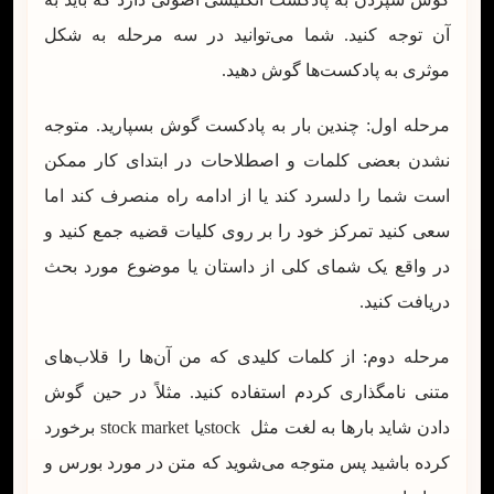
آن توجه کنید. شما می‌توانید در سه مرحله به شکل
موثری به پادکست‌ها گوش دهید.
مرحله اول: چندین بار به پادکست گوش بسپارید. متوجه
نشدن بعضی کلمات و اصطلاحات در ابتدای کار ممکن
است شما را دلسرد کند یا از ادامه راه منصرف کند اما
سعی کنید تمرکز خود را بر روی کلیات قضیه جمع کنید و
در واقع یک شمای کلی از داستان یا موضوع مورد بحث
دریافت کنید.
مرحله دوم: از کلمات کلیدی که من آن‌ها را قلاب‌های
متنی نامگذاری کردم استفاده کنید. مثلاً در حین گوش
دادن شاید بارها به لغت مثل stockیا stock market برخورد
کرده باشید پس متوجه می‌شوید که متن در مورد بورس و