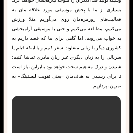
وسیله تولید صدا دیگران را متوجه نیازهایشان خواهند کرد.
بسیاری از ما با پخش موسیقی مورد علاقه مان به
فعالیت‌های روزمره‌مان روی می‌آوریم مثلا ورزش
می‌کنیم، مطالعه می‌کنیم و حتی با موسیقی آرامبخشی
به خواب می‌رویم. اما گاهی برای ما که قصد داریم به
کشوری دیگر با زبانی متفاوت سفر کنیم و یا اینکه فیلم یا
سریالی را به زبان دیگری غیر زبان مادری تماشا کنیم؛
شنیدن و درک مفاهیم سخت خواهد بود بنابراین نیاز است
تا برای رسیدن به هدف‌مان «یعنی تقویت لیسنینگ» به
تمرین بپردازیم.