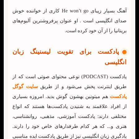
آهنگ بسیار زیبای He won’t go کاری از خواننده خوش
صدای انگلیسی است . او عنوان پرفروشترین آلبوم‌های
بریتانیا را از آن خود کرده است.
پادکست برای تقویت لیسنینگ زبان
انگلیسی
پادکست (PODCAST) نوعی محتوای صوتی است که از
طریق اینترنت پخش می‌شود و از طریق
سایت گوگل
پادکست
هم میتونین بهشون گوش بدید. امروزه بسیاری
از افراد علاقمند به شنیدن پادکست‌ها هستند که انواع
مختلفی دارند: پادکست آموزشی، مذهبی، روانشناسی،
هنری و... که هر کدام طرفدارهای خاص خود را دارند.
یادگیری زبان انگلیسی نیز از طریق پادکست ایده مناسبی