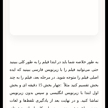
به طور خلاصه شما باید در ابتدا فیلم را به طور کلی ببینید
حتی می‌توانید فیلم را با زیرنویس فارسی ببینید که ایده
اصلی فیلم را متوجه شوید. در مرحله بعد، فیلم را به چند
بخش تقسیم کنید مثلاً :چهار بخش 15 دقیقه ای و بخش
اول ابتدا با زیرنویس انگلیسی و سپس بدون زیرنویس
تماشا کنید. و در نهایت بعد از یادگیری تلفظ‌ها و لغات