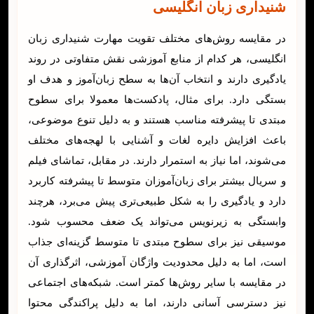
شنیداری زبان انگلیسی
در مقایسه روش‌های مختلف تقویت مهارت شنیداری زبان
انگلیسی، هر کدام از منابع آموزشی نقش متفاوتی در روند
یادگیری دارند و انتخاب آن‌ها به سطح زبان‌آموز و هدف او
بستگی دارد. برای مثال، پادکست‌ها معمولا برای سطوح
مبتدی تا پیشرفته مناسب هستند و به دلیل تنوع موضوعی،
باعث افزایش دایره لغات و آشنایی با لهجه‌های مختلف
می‌شوند، اما نیاز به استمرار دارند. در مقابل، تماشای فیلم
و سریال بیشتر برای زبان‌آموزان متوسط تا پیشرفته کاربرد
دارد و یادگیری را به شکل طبیعی‌تری پیش می‌برد، هرچند
وابستگی به زیرنویس می‌تواند یک ضعف محسوب شود.
موسیقی نیز برای سطوح مبتدی تا متوسط گزینه‌ای جذاب
است، اما به دلیل محدودیت واژگان آموزشی، اثرگذاری آن
در مقایسه با سایر روش‌ها کمتر است. شبکه‌های اجتماعی
نیز دسترسی آسانی دارند، اما به دلیل پراکندگی محتوا