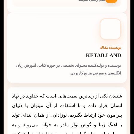
نویسنده مقاله
KETAB.LAND
نویسنده و تولیدکننده محتوای تخصصی در حوزه کتاب، آموزش زبان
انگلیسی و معرفی منابع کاربردی.
شنیدن یکی از زیباترین نعمت‌هایی است که خداوند در نهاد
انسان قرار داده و با استفاده از آن میتوان با دنیای
پیرامون خود ارتباط بگیریم. نوزادان، از همان ابتدای تولد
با آهنگ زیبا و گوش نواز مادر به خواب می‌روند و به