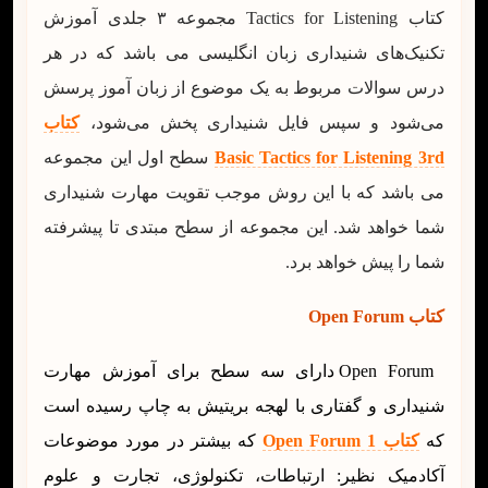
کتاب Tactics for Listening مجموعه ۳ جلدی آموزش
تکنیک‌های شنیداری زبان انگلیسی می باشد که در هر
درس سوالات مربوط به یک موضوع از زبان آموز پرسش
می‌شود و سپس فایل شنیداری پخش می‌شود،
کتاب
Basic Tactics for Listening 3rd
سطح اول این مجموعه
می باشد که با این روش موجب تقویت مهارت شنیداری
شما خواهد شد. این مجموعه از سطح مبتدی تا پیشرفته
شما را پیش خواهد برد.
کتاب Open Forum
Open Forum دارای سه سطح برای آموزش مهارت
شنیداری و گفتاری با لهجه بریتیش به چاپ رسیده است
که
کتاب Open Forum 1
که بیشتر در مورد موضوعات
آکادمیک نظیر: ارتباطات، تکنولوژی، تجارت و علوم