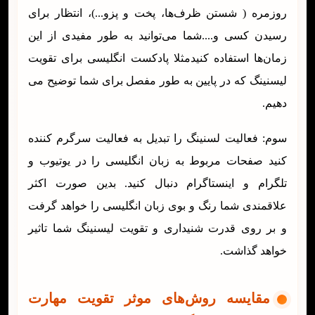
روزمره ( شستن ظرف‌ها، پخت و پزو...)، انتظار برای
رسیدن کسی و....شما می‌توانید به طور مفیدی از این
زمان‌ها استفاده کنیدمثلا پادکست انگلیسی برای تقویت
لیسنینگ که در پایین به طور مفصل برای شما توضیح می
دهیم.
سوم: فعالیت لسنینگ را تبدیل به فعالیت سرگرم کننده
کنید صفحات مربوط به زبان انگلیسی را در یوتیوب و
تلگرام و اینستاگرام دنبال کنید. بدین صورت اکثر
علاقمندی شما رنگ و بوی زبان انگلیسی را خواهد گرفت
و بر روی قدرت شنیداری و تقویت لیسنینگ شما تاثیر
خواهد گذاشت.
مقایسه روش‌های موثر تقویت مهارت