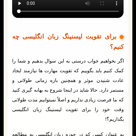
برای تقویت لیسنینگ زبان انگلیسی چه
کنیم؟
اگر بخواهیم جواب درستی به این سوال بدهیم و شما را
کمک کنیم باید بگوییم که تقویت مهارت ‌ها نیازمند ایجاد
عادت شنیدن موثر و همچنین بازه زمانی طولانی و
مستمر دارد. حالا شاید در اینجا شروع به بهانه گیری کنید
که ما فرصت زیادی نداریم و اصلاً نمیتوانیم مدت طولانی
وقت خود را برای تقویت لیسنینگ زبان انگلیسی
بگذاریم؟ً!
به عنوان کسی که در حوزه زبان انگلیسی به مطالعه