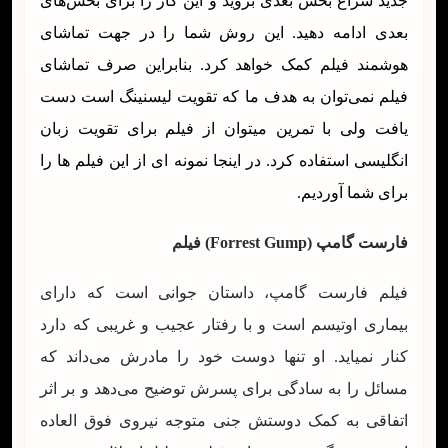
جدید سراغ بخش بعدی بروید و این کار را برای بخش‌های
بعدی ادامه دهید. این روش شما را در جهت تماشای
هوشمند فیلم کمک خواهد کرد. بنابراین صرف تماشای
فیلم نمی‌توان به هدف ما که تقویت لیسنینگ است دست
یافت ولی با تمرین میتوان از فیلم برای تقویت زبان
انگلیسی استفاده کرد. در اینجا نمونه ای از این فیلم ها را
برای شما آوردیم.
فارست گامپ
(Forrest Gump) فیلم
فیلم فارست گامپ، داستان جوانی است که دارای
بیماری اوتیسم است و با رفتار عجیب و غریبی که دارد
کنار نمیاید. او تنها دوست خود را مادرش می‌داند که
مسائل را به سادگی برای پسرش توضیح می‌دهد و بر اثر
اتفاقی به کمک دوستش جنی متوجه نیروی فوق العاده