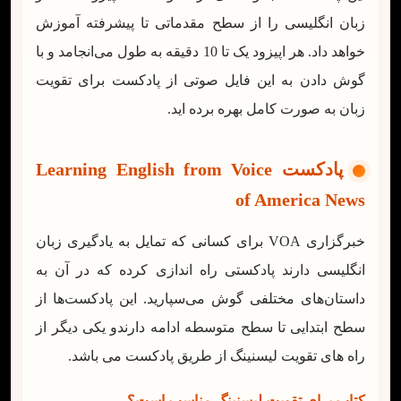
زبان انگلیسی را از سطح مقدماتی تا پیشرفته آموزش
خواهد داد. هر اپیزود یک تا 10 دقیقه به طول می‌انجامد و با
گوش دادن به این فایل صوتی از پادکست برای تقویت
زبان به صورت کامل بهره برده اید.
پادکست
Learning English from Voice
of America News
خبرگزاری VOA برای کسانی که تمایل به یادگیری زبان
انگلیسی دارند پادکستی راه اندازی کرده که در آن به
داستان‌های مختلفی گوش می‌سپارید. این پادکست‌ها از
سطح ابتدایی تا سطح متوسطه ادامه دارندو یکی دیگر از
راه های تقویت لیسنینگ از طریق پادکست می باشد.
کتاب برای تقویت لیسنینگ مناسب است؟