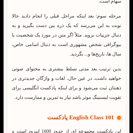
سهام است.
مرحله سوم: بعد اینکه مراحل قبلی را انجام دادید حالا
نوبت به این می‌رسد که یک ذره بین دست بگیرید و به
دنبال جزییات بروید. مثلاً اگر متن در مورد یک شخصیت یا
بیوگرافی شخص مشهوری است به دنبال اسامی خاص،
سال ها، تاریخ‌ها و... بگردید.
بدین ترتیب بعد مدتی تسلط بیشتری به محتوای صوتی
خواهید داشت. در عین حال، لغات و واژگان جدیدتری در
ذهنتان ثبت می‌شود و برای اینکه پادکست انگلیسی برای
تقویت لیسنینگ موثر باشد نیاز به تمرین و ممارست دارد.
English Class 101 پادکست
این پادکست مجموعه ای از حدود 1600 اپیزود است و