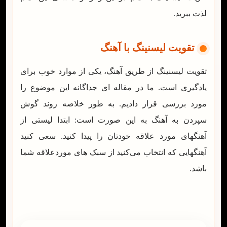
لذت ببرید.
تقویت لیسنینگ با آهنگ
تقویت لیسنینگ از طریق آهنگ، یکی از موارد خوب برای
یادگیری است. ما در مقاله ای جداگانه این موضوع را
مورد بررسی قرار دادیم. به طور خلاصه روند گوش
سپردن به آهنگ به این صورت است: ابتدا لیستی از
آهنگهای مورد علاقه خودتان را پیدا کنید. سعی کنید
آهنگهایی که انتخاب می‌کنید از سبک های موردعلاقه شما
باشد.