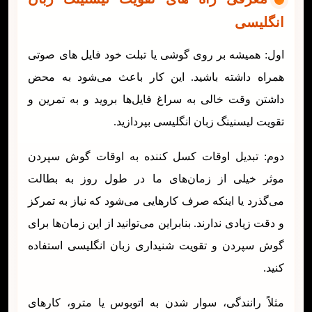
انگلیسی
اول: همیشه بر روی گوشی یا تبلت خود فایل های صوتی
همراه داشته باشید. این کار باعث می‌شود به محض
داشتن وقت خالی به سراغ فایل‌ها بروید و به تمرین و
تقویت لیسنینگ زبان انگلیسی بپردازید.
دوم: تبدیل اوقات کسل کننده به اوقات گوش سپردن
موثر خیلی از زمان‌های ما در طول روز به بطالت
می‌گذرد یا اینکه صرف کارهایی می‌شود که نیاز به تمرکز
و دقت زیادی ندارند. بنابراین می‌توانید از این زمان‌ها برای
گوش سپردن و تقویت شنیداری زبان انگلیسی استفاده
کنید.
مثلاً رانندگی، سوار شدن به اتوبوس یا مترو، کارهای