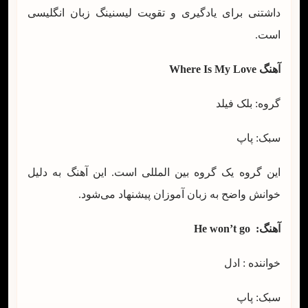
داشتنی برای یادگیری و تقویت لیسنینگ زبان انگلیسی
است.
آهنگ
Where Is My Love
گروه: بلک فیلد
سبک: پاپ
این گروه یک گروه بین المللی است. این آهنگ به دلیل
خوانش واضح به زبان آموزان پیشنهاد می‌شود.
آهنگ
:
He won’t go
خواننده : ادل
سبک: پاپ