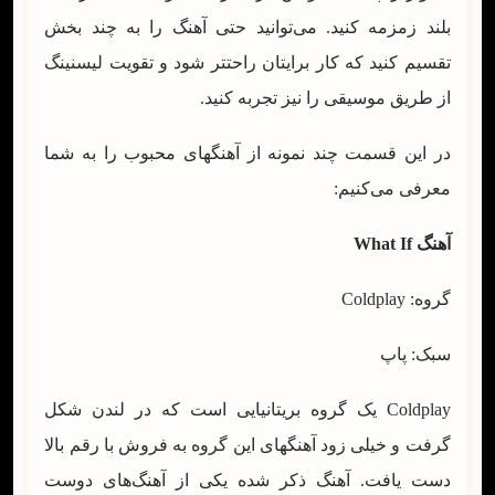
بلند زمزمه کنید. می‌توانید حتی آهنگ را به چند بخش
تقسیم کنید که کار برایتان راحتتر شود و تقویت لیسنینگ
از طریق موسیقی را نیز تجربه کنید.
در این قسمت چند نمونه از آهنگهای محبوب را به شما
معرفی می‌کنیم:
آهنگ
What If
گروه: Coldplay
سبک: پاپ
Coldplay یک گروه بریتانیایی است که در لندن شکل
گرفت و خیلی زود آهنگهای این گروه به فروش با رقم بالا
دست یافت. آهنگ ذکر شده یکی از آهنگ‌های دوست