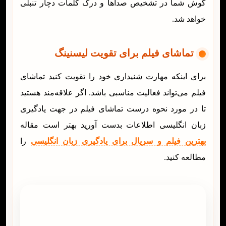
گوش شما در تشخیص صداها و درک کلمات دچار تنبلی
خواهد شد.
تماشای فیلم برای تقویت لیسنینگ
برای اینکه مهارت شنیداری خود را تقویت کنید تماشای
فیلم می‌تواند فعالیت مناسبی باشد. اگر علاقه‌‌مند هستید
تا در مورد نحوه درست تماشای فیلم در جهت یادگیری
زبان انگلیسی اطلاعات بدست آورید بهتر است مقاله
بهترین فیلم و سریال برای یادگیری زبان انگلیسی
را
مطالعه کنید.