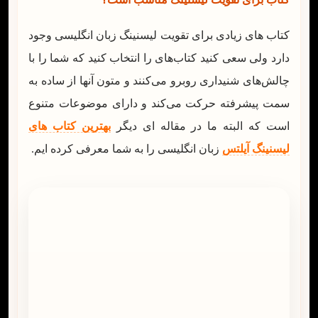
کتاب های زیادی برای تقویت لیسنینگ زبان انگلیسی وجود
دارد ولی سعی کنید کتاب‌های را انتخاب کنید که شما را با
چالش‌های شنیداری روبرو می‌کنند و متون آنها از ساده به
سمت پیشرفته حرکت می‌کند و دارای موضوعات متنوع
است که البته ما در مقاله ای دیگر
بهترین کتاب های
لیسنینگ آیلتس
زبان انگلیسی را به شما معرفی کرده ایم.