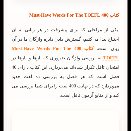
کتاب 400 Must-Have Words For The TOEFL
یکی از مراحلی که برای پیشرفت در هر زبانی به آن
احتیاج پیدا می‌کنیم، گسترش دادن دایره واژگان ما در آن
زبان است.
کتاب 400 Must-Have Words For The
TOEFL
به بررسی واژگان ضروری که بارها و بارها در
امتحان تافل تکرار شده‌اند می‌پردازد. این کتاب دارای 40
فصل است که هر فصل به بررسی ده لغت جدید
می‌پردازد که در نهایت 400 لغت را برای شما بررسی می
کند و از منابع آزمون تافل است.