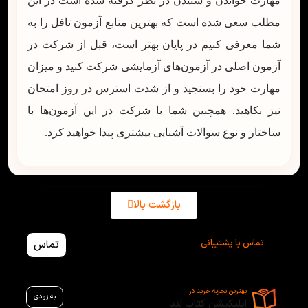
مهارت خواندن و شنیدن در نظر گرفته شده است در این
مطلب سعی شده است که بهترین منابع آزمون تافل را به
شما معرفی کنیم در پایان بهتر است، قبل از شرکت در
آزمون اصلی در آزمون‌های آزمایشی شرکت کنید و میزان
مهارت خود را بسنجید و از شدت استرس در روز امتحان
نیز بکاهید. همچنین شما با شرکت در این آزمون‌ها با
ساختار و نوع سوالات آشنایی بیشتری پیدا خواهید کرد.
بازگشت بالا
تماس با پشتیبانی
تماس
بهترین تجربه خرید در
به زودی
اپلیکیشن کتاب لند