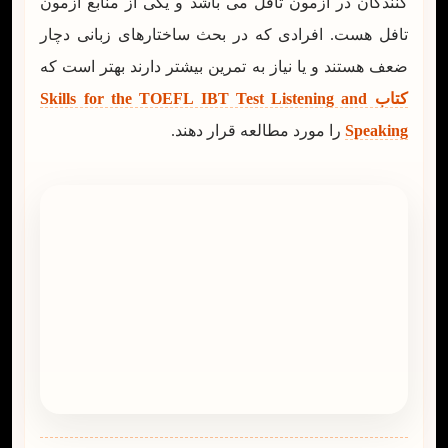
کنندگان در آزمون تافل می باشد و یکی از منابع آزمون
تافل هست. افرادی که در بحث ساختارهای زبانی دچار
ضعف هستند و یا نیاز به تمرین بیشتر دارند بهتر است که
کتاب Skills for the TOEFL
IBT Test Listening and
Speaking
را مورد مطالعه قرار دهند.