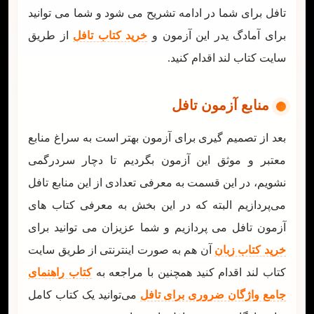
تافل برای شما در ادامه تشریح می شود و شما می توانید
برای آمادگ یدر این آزمون و
خرید کتاب تافل
از طریق
سایت کتاب لند اقدام کنید.
منابع آزمون تافل
بعد از تصمیم گیری برای آزمون بهتر است به سراغ منابع
معتبر و موثق این آزمون بگردیم تا دچار سردرگمی
نشویم، در این قسمت به معرفی تعدادی از این منابع تافل
می‌پردازیم البته که در این بخش به معرفی کتاب های
آزمون تافل می پردازیم و شما عزیزان می توانید برای
خرید کتاب زبان
آن هم به صورت اینترنتی از طریق سایت
کتاب لند اقدام کنید همچنین با مراجعه به
کتاب راهنمای
جامع واژگان ضروری برای تافل
می‌توانید یک کتاب کامل