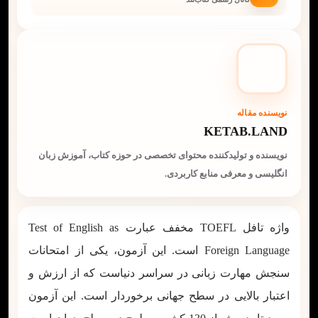
نویسنده مقاله
KETAB.LAND
نویسنده و تولیدکننده محتوای تخصصی در حوزه کتاب، آموزش زبان
انگلیسی و معرفی منابع کاربردی.
واژه تافل TOEFL مخفف عبارت Test of English as
Foreign Language است. این آزمون، یکی از امتحانات
سنجش مهارت زبانی در سراسر دنیاست که از ارزش و
اعتبار بالایی در سطح جهانی برخوردار است. این آزمون