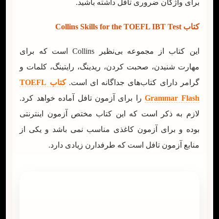
برای واژگان ضروری تافل داشته باشید.
کتاب Collins Skills for the TOEFL IBT Test
این کتاب از مجموعه بی‌نظیر Collins است که برای
مهارت شنیدن، صحبت کردن، ریدینگ، رایتینگ، کلمات و
گرامر دارای کتاب‌های جداگانه ای است.
کتاب TOEFL
Grammar Flash
را برای آزمون تافل آماده خواهد کرد.
لازم به ذکر است که این کتاب مختص آزمون اینترنتی
بوده و برای آزمون کاغذی مناسب نمی باشد و یکی از
منابع آزمون تافل است که طرفدارن زیادی دارد.