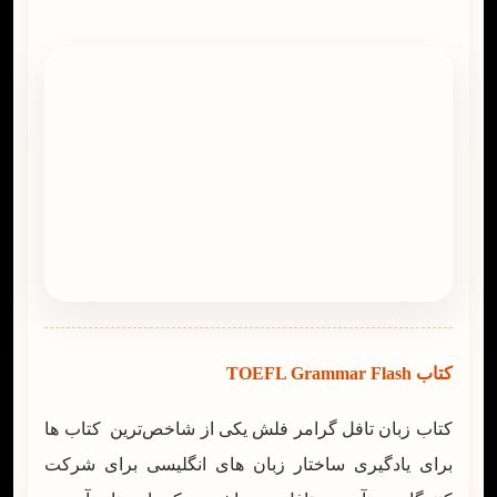
کتاب TOEFL Grammar Flash
کتاب زبان تافل گرامر فلش یکی از شاخص‌ترین کتاب ها
برای یادگیری ساختار زبان های انگلیسی برای شرکت