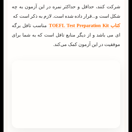
شرکت کنند، حداقل و حداکثر نمره در این آزمون به چه
شکل است و...قرار داده شده است. لازم به ذکر است که
کتاب TOEFL Test Preparation Kit
مناسب تافل برگه
ای می باشد و از دیگر منابع تافل است که به شما برای
موفقیت در این آزمون کمک می‌کند.