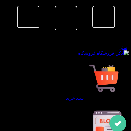
سبد خرید
بستن
فروشگاه
سبد خرید