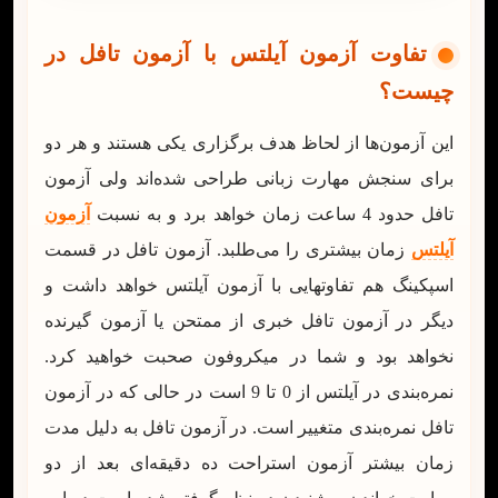
تفاوت آزمون آیلتس با آزمون تافل در
چیست؟
این آزمون‌ها از لحاظ هدف برگزاری یکی هستند و هر دو
برای سنجش مهارت زبانی طراحی شده‌اند ولی آزمون
تافل حدود 4 ساعت زمان خواهد برد و به نسبت
آزمون
آیلتس
زمان بیشتری را می‌طلبد. آزمون تافل در قسمت
اسپکینگ هم تفاوتهایی با آزمون آیلتس خواهد داشت و
دیگر در آزمون تافل خبری از ممتحن یا آزمون گیرنده
نخواهد بود و شما در میکروفون صحبت خواهید کرد.
نمره‌بندی در آیلتس از 0 تا 9 است در حالی که در آزمون
تافل نمره‌بندی متغییر است. در آزمون تافل به دلیل مدت
زمان بیشتر آزمون استراحت ده دقیقه‌ای بعد از دو