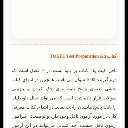
کتاب TOEFL Test Preparation Kit
تافل کیت یک کتاب بر پایه تست در 7 فصل است که
دربرگیرنده 1000 سوال می باشد، همچنین در انتهای کتاب
بخشی بعنوان پاسخ نامه برای چک کردن و بازبینی
سوالات قرار داده شده است که می تواند خیال داوطلبان
را بابت پاسخ هایشان راحت نماید. در ابتدای کتاب معرفی
کلی در مورد آزمون تافل وجود دارد و توضیحاتی پیرامون
آزمون تافل چیست، چه کسانی می‌توانند در این آزمون