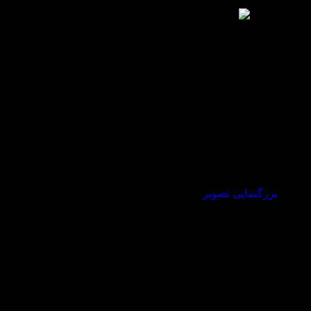
بزرگنمایی تصویر