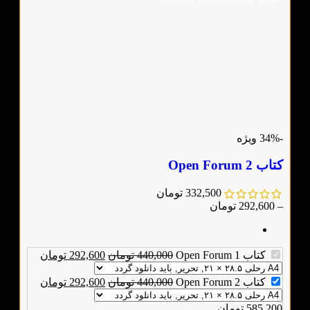
-34%
ویژه
کتاب Open Forum 2
332,500
تومان
–
292,600
تومان
کتاب Open Forum 1
440,000
تومان
292,600
تومان
کتاب Open Forum 2
440,000
تومان
292,600
تومان
585,200
تومان