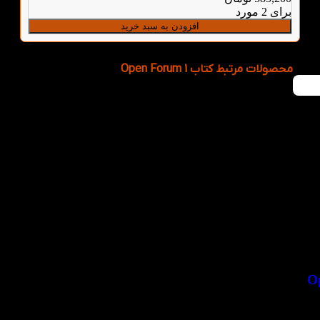
برای 2 مورد
افزودن به سبد خرید
محصولات مرتبط کتاب Open Forum 1
ومان