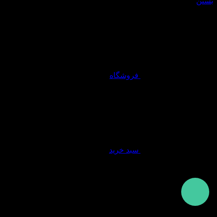
بستن
فروشگاه
سبد خرید