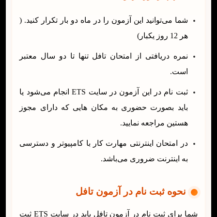
شما می‌توانید این آزمون را در ماه دو بار تکرار کنید. (
هر 12 روز یکبار)
نمره دریافتی از امتحان تافل تنها تا دو سال معتبر
است.
ثبت نام در این آزمون در سایت ETS انجام می‌شود یا
باید بصورت حضوری به مکان هایی که دارای مجوز
هستین مراجعه نمایید.
در امتحان اینترنتی مهارت کار با کامپیوتر و دسترسی
به اینترنت ضروری می‌باشد.
نحوه ثبت نام در آزمون تافل
شما برای ثبت نام در آزمون تافل باید در سایت ETS ثبت