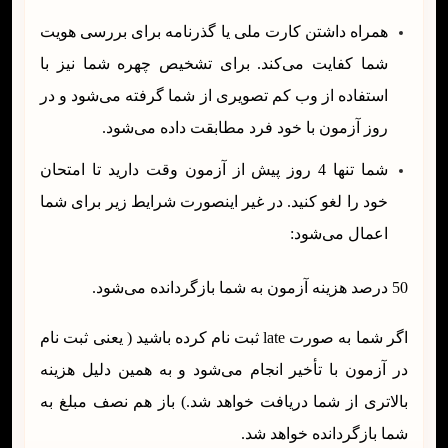
همراه داشتن کارت ملی یا گذرنامه برای بررسی هویت
شما کفایت می‌کند. برای تشخیص چهره شما نیز با
استفاده از وب کم تصویری از شما گرفته می‌شود و در
روز آزمون با خود فرد مطابقت داده می‌شود.
شما تنها 4 روز پیش از آزمون وقت دارید تا امتحان
خود را لغو کنید. در غیر اینصورت شرایط زیر برای شما
اعمال می‌شود:
50 درصد هزینه آزمون به شما بازگردانده می‌شود.
اگر شما به صورت late ثبت نام کرده باشید ( یعنی ثبت نام
در آزمون با تأخیر انجام می‌شود و به همین دلیل هزینه
بالاتری از شما دریافت خواهد شد.) باز هم نصف مبلغ به
شما بازگردانده خواهد شد.