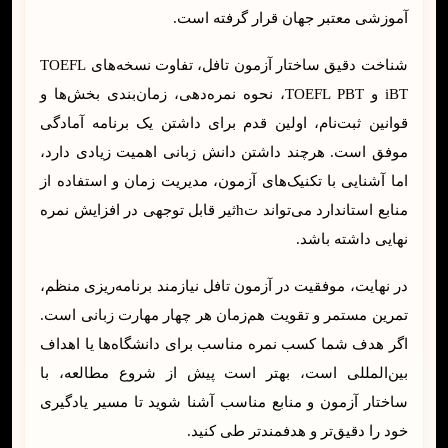
آموزشی معتبر جهان قرار گرفته است.
شناخت دقیق ساختار آزمون تافل، تفاوت نسخه‌های TOEFL
iBT و TOEFL PBT، نحوه نمره‌دهی، زمان‌بندی بخش‌ها و
قوانین ثبت‌نام، اولین قدم برای داشتن یک برنامه آمادگی
موفق است. هرچند داشتن دانش زبانی اهمیت زیادی دارد،
اما آشنایی با تکنیک‌های آزمون، مدیریت زمان و استفاده از
منابع استاندارد می‌تواند تhثیر قابل توجهی در افزایش نمره
نهایی داشته باشد.
در نهایت، موفقیت در آزمون تافل نیازمند برنامه‌ریزی منظم،
تمرین مستمر و تقویت هم‌زمان هر چهار مهارت زبانی است.
اگر هدف شما کسب نمره مناسب برای دانشگاه‌ها یا اهداف
بین‌المللی است، بهتر است پیش از شروع مطالعه، با
ساختار آزمون و منابع مناسب آشنا شوید تا مسیر یادگیری
خود را دقیق‌تر و هدفمندتر طی کنید.