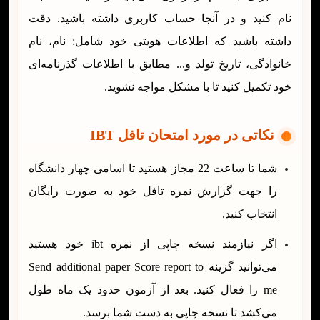
نام کنید و در آنجا حساب کاربری داشته باشید. دقت
داشته باشید که اطلاعات هویتی خود شامل: نام، نام
خانوادگی، تاریخ تولد و... مطابق با اطلاعات گذرنامه‌ای
خود تکمیل کنید تا با مشکل مواجه نشوید.
نکاتی در مورد امتحان تافل IBT
شما تا ساعت 22 مجاز هستید تا اسامی چهار دانشگاه
را جهت گزارش نمره تافل خود به صورت رایگان
انتخاب کنید.
اگر نیازمند نسخه چاپی از نمره ibt خود هستید
می‌توانید گزینه Send additional paper Score report to
me را فعال کنید. بعد از آزمون حدود یک ماه طول
می‌کشد تا نسخه چاپی به دست شما برسد.