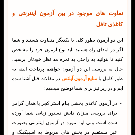
تفاوت های موجود در بین آزمون اینترنتی و
کاغذی تافل
این دو آزمون بطور کلی با یکدیگر متفاوت هستند و شما
اگر در ابتدای راه هستید باید نوع آزمون خود را مشخص
کنید تا بتوانید به راحتی به نمره مد نظر خودتان برسید،
حال به بررسی این دو آزمون خواهیم پرداخت البته به
طور کامل با
منابع آزمون آیلتس
در مقالات قبل آشنا شده
ایم و در زیر نیز برای شما توضیح میدهیم:
در آزمون کاغذی بخشی بنام استراکچر یا همان گرامر
برای بررسی میزان دانش دستور زبانی شما آورده
شده است ولی این مورد در آزمون اینترنتی بصورت
غیر مستقیم در بخش های مربوط به اسپیکینگ و