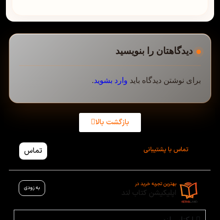
دیدگاهتان را بنویسید
برای نوشتن دیدگاه باید
وارد بشوید
.
بازگشت بالا
تماس با پشتیبانی
تماس
بهترین تجربه خرید در
به زودی
اپلیکیشن کتاب لند
با کتاب لند