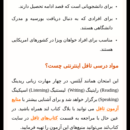
برای دانشجویانی است که قصد ادامه تحصیل دارند.
برای افرادی که به دنبال دریافت بورسیه و مدرک
دانشگاهی هستند.
مناسب برای افراد خواهان ویزا در کشورهای امریکایی
هستند.
مواد درسی تافل اینترنتی چست؟
این امتحان همانند آیلتس، در چهار مهارت زبانی ریدینگ
(Reading) رایتینگ (Writing) لیستنیگ (Listening) اسپکینگ
(Speaking) برگزار خواهد شد و برای آشنایی بیشتر با
منابع
آزمون تافل
می توانید با بلاگ کتاب لند همراه باشید. در
عین حال با مراجعه به قسمت
کتاب‌های تافل
در سایت
کتاب‌لند می‌توانید منبع‌های این آزمون را تهیه فرمایید.