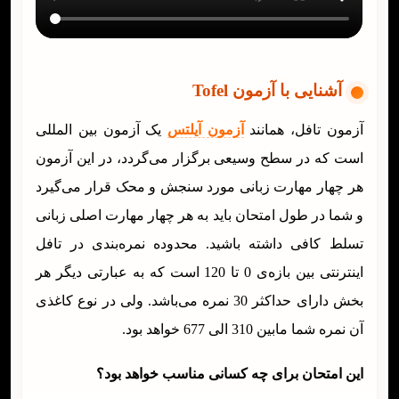
آشنایی با آزمون Tofel
آزمون تافل، همانند
آزمون آیلتس
یک آزمون بین المللی
است که در سطح وسیعی برگزار می‌گردد، در این آزمون
هر چهار مهارت زبانی مورد سنجش و محک قرار می‌گیرد
و شما در طول امتحان باید به هر چهار مهارت اصلی زبانی
تسلط کافی داشته باشید. محدوده نمره‌بندی در تافل
اینترنتی بین بازه‌ی 0 تا 120 است که به عبارتی دیگر هر
بخش دارای حداکثر 30 نمره می‌باشد. ولی در نوع کاغذی
آن نمره شما مابین 310 الی 677 خواهد بود.
این امتحان برای چه کسانی مناسب خواهد بود؟