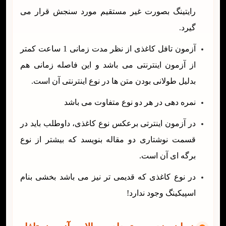
رایتینگ بصورت غیر مستقیم مورد سنجش قرار می
گیرد.
آزمون تافل کاغذی از نظر مدت زمانی 1 ساعت کمتر
از آزمون اینترنتی می باشد و این فاصله زمانی هم
بدلیل طولانی بودن متن ها در نوع اینترنتی آن است.
نمره دهی در هر دو نوع متفاوت می باشد
در آزمون اینترتی برعکس نوع کاغذی، داوطلب باید در
قسمت نوشتاری دو مقاله بنویسد که بیشتر از نوع
برگه ای آن است.
در نوع کاغذی که قدیمی تر نیز می باشد بخشی بنام
اسپیکینگ وجود ندارد!