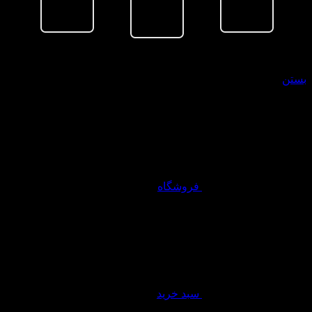
سبد خرید
بستن
فروشگاه
سبد خرید