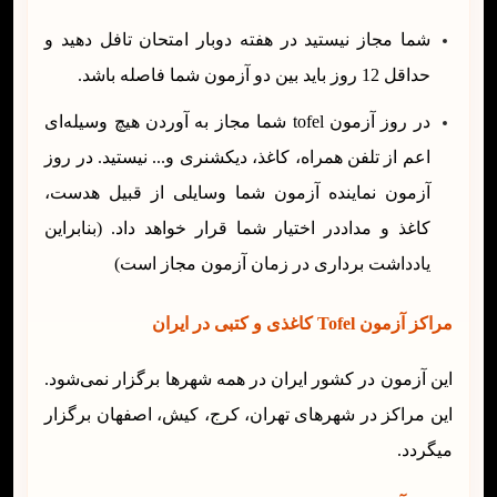
شما مجاز نیستید در هفته دوبار امتحان تافل دهید و
حداقل 12 روز باید بین دو آزمون شما فاصله باشد.
در روز آزمون tofel شما مجاز به آوردن هیچ وسیله‌ای
اعم از تلفن همراه، کاغذ، دیکشنری و... نیستید. در روز
آزمون نماینده آزمون شما وسایلی از قبیل هدست،
کاغذ و مداددر اختیار شما قرار خواهد داد. (بنابراین
یادداشت برداری در زمان آزمون مجاز است)
مراکز آزمون Tofel کاغذی و کتبی در ایران
این آزمون در کشور ایران در همه شهرها برگزار نمی‌شود.
این مراکز در شهرهای تهران، کرج، کیش، اصفهان برگزار
میگردد.