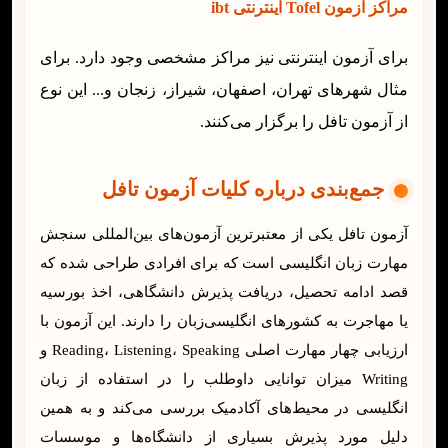
مراکز آزمون Tofel اینترنتی ibt
برای آزمون اینترنتی نیز مراکز مشخصی وجود دارد. برای
مثال شهرهای تهران، اصفهان، شیراز، زنجان و... این نوع
از آزمون تافل را برگزار می‌کنند.
جمع‌بندی درباره کلیات آزمون تافل
آزمون تافل یکی از معتبرترین آزمون‌های بین‌المللی سنجش
مهارت زبان انگلیسی است که برای افرادی طراحی شده که
قصد ادامه تحصیل، دریافت پذیرش دانشگاهی، اخذ بورسیه
یا مهاجرت به کشورهای انگلیسی‌زبان را دارند. این آزمون با
ارزیابی چهار مهارت اصلی Reading، Listening، Speaking و
Writing میزان توانایی داوطلب را در استفاده از زبان
انگلیسی در محیط‌های آکادمیک بررسی می‌کند و به همین
دلیل مورد پذیرش بسیاری از دانشگاه‌ها و موسسات