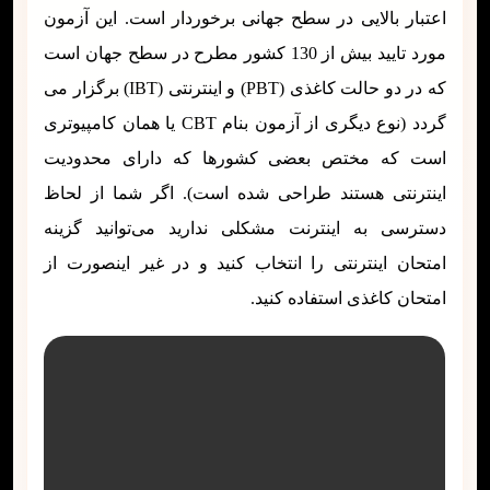
اعتبار بالایی در سطح جهانی برخوردار است. این آزمون
مورد تایید بیش از 130 کشور مطرح در سطح جهان است
که در دو حالت کاغذی (PBT) و اینترنتی (IBT) برگزار می
گردد (نوع دیگری از آزمون بنام CBT یا همان کامپیوتری
است که مختص بعضی کشورها که دارای محدودیت
اینترنتی هستند طراحی شده است). اگر شما از لحاظ
دسترسی به اینترنت مشکلی ندارید می‌توانید گزینه
امتحان اینترنتی را انتخاب کنید و در غیر اینصورت از
امتحان کاغذی استفاده کنید.