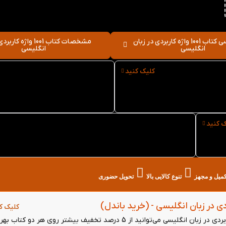
نقد و بررسی کتاب 1001 واژه کاربردی در زبان
مشخصات کتاب 1001 واژه 
انگلیسی
انگلیسی
کلیک کنید
نوع کاغذ کتاب 1001 واژه
سایز کتاب 1001 واژه کاربردی د
ردی در زبان انگلیسی
زبان انگلیسی
ک کنید
خرید حضوری کتاب 1001 واژه کاربردی در زبان انگلیسی
از کتاب لند در تهران
تکمیل و مجهز
تنوع کالایی بالا
تحویل حضوری
کلیک ک