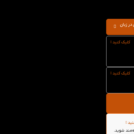
کاربردی در زبان
کلیک کنید
ر
کلیک کنید
نید