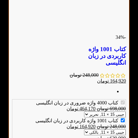
-34%
کتاب 1001 واژه
کاربردی در زبان
انگلیسی
248,000
تومان
164,920
تومان
کتاب 4000 واژه ضروری در زبان انگلیسی
698,000
تومان
464,170
تومان
کتاب 1001 واژه کاربردی در زبان انگلیسی
248,000
تومان
164,920
تومان