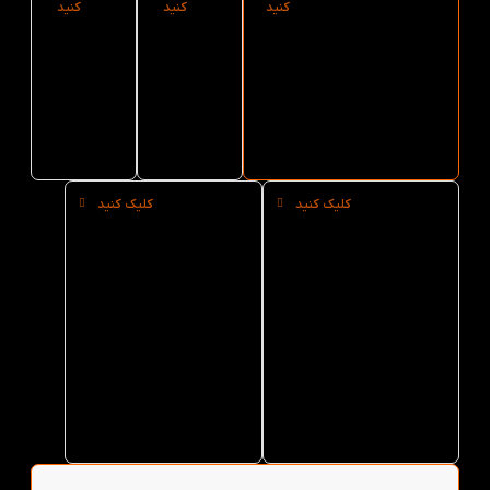
کنید
کنید
کنید
کتاب 2500 جمله
کاغذ
کتاب
و عبارت پرکاربرد
کتاب
2500
انگلیسی از کتاب
2500
جمله و
لند
جمله و
عبارت
عبارت
پرکاربرد
پرکاربرد
انگلیسی
انگلیسی
کلیک کنید
کلیک کنید
خرید
خرید
حضوری
عمده
کتاب
کتاب
2500
2500
جمله و
جمله و
عبارت
عبارت
پرکاربرد
پرکاربرد
انگلیسی
انگلیسی
از کتاب
از کتاب
لند در
لند
تهران