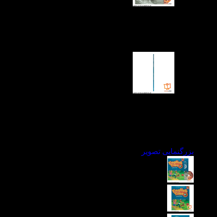
بزرگنمایی تصویر