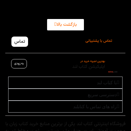
بازگشت بالا
تماس با پشتیبانی
تماس
بهترین تجربه خرید در
به زودی
اپلیکیشن کتاب لند
با کتاب لند
دسترسی سریع
راه های تماس با کتابلند
فروشگاه اینترنتی کتاب لند یکی از برترین منابع خرید کتاب زبان با