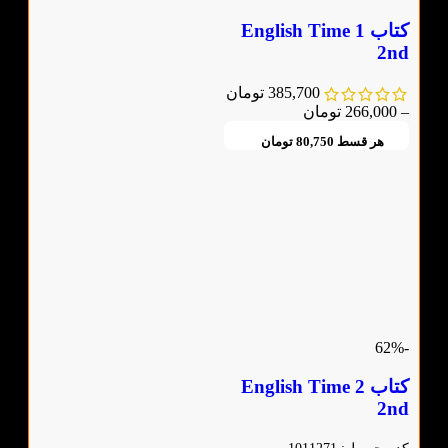
کتاب English Time 1
2nd
385,700
تومان
–
266,000
تومان
هر قسط
80,750
تومان
-62%
کتاب English Time 2
2nd