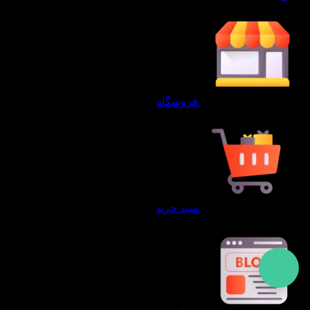
فروشگاه
سبد خرید