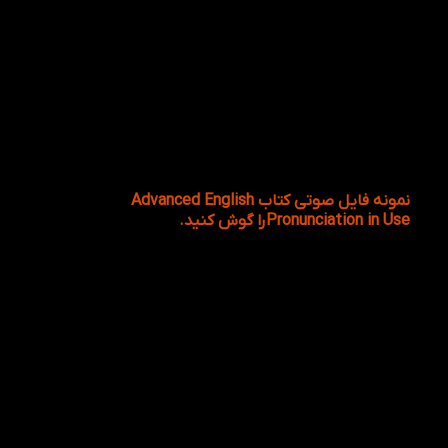
نمونه فایل صوتی کتاب Advanced English
Pronunciation in Use
را گوش کنید.