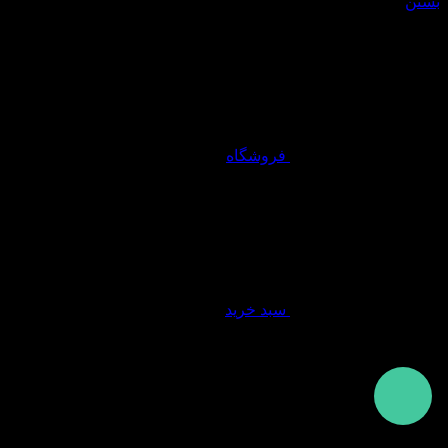
بستن
فروشگاه
سبد خرید