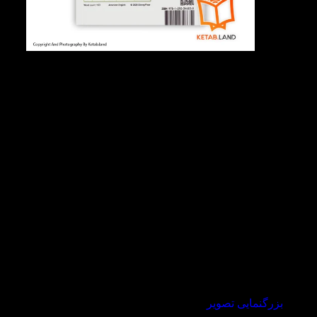
بزرگنمایی تصویر