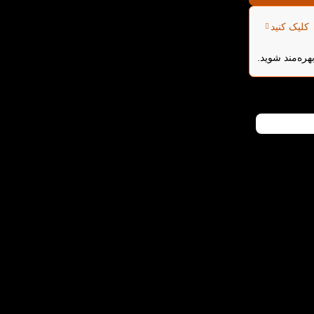
کلیک کنید