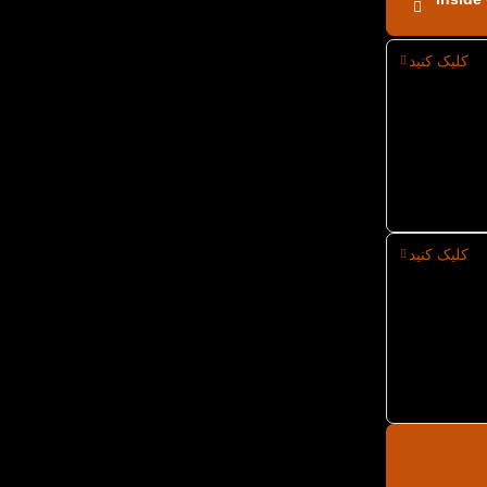
کلیک کنید
کلیک کنید