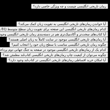
رمان تاریخی انگلیسی چیست و چه ویژگی خاصی دارد؟
رمان تاریخی انگلیسی داستانی است که در بستر یک دوره تاریخی واقع
آیا خواندن رمان‌های تاریخی انگلیسی به تقویت زبان کمک می‌کند؟
کدام رمان‌های تاریخی انگلیسی این صفحه برای تقویت زبان سطح متوسط (B1 و B2) مناسب‌ترند؟
آیا کتاب‌های سخت‌تر و آکادمیک‌تری هم در دسته‌بندی رمان تاریخی انگلیسی وجود 
آیا رمان‌های تاریخی انگلیسی موجود در سایت کاملاً به زبان اصلی هستند؟
چگونه رمان تاریخی انگلیسی مناسب با سطح زبان خود را انتخاب کنیم؟
کدام یک از رمان‌های تاریخی انگلیسی موجود در صفحه به جنگ جهانی دوم پرداخ
چگونه می‌توان از کیفیت چاپ رمان‌های تاریخی انگلیسی کتاب‌لند مطمئن شد؟
آیا امکان خرید اقساطی رمان‌های تاریخی انگلیسی در کتاب‌لند وجود دارد؟