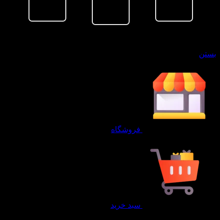
سبد خرید
بستن
فروشگاه
سبد خرید