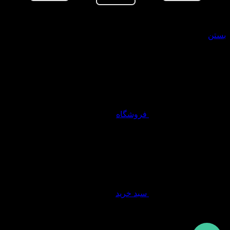
سبد خرید
بستن
فروشگاه
سبد خرید