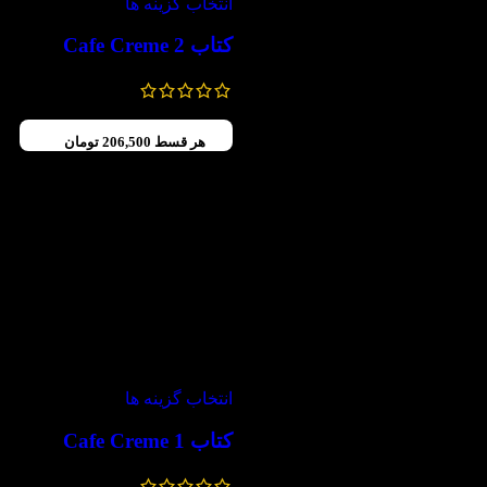
انتخاب گزینه ها
کتاب Cafe Creme 2
1,180,000
تومان
826,000
تومان
هر قسط
206,500
تومان
-30%
انتخاب گزینه ها
کتاب Cafe Creme 1
868,000
تومان
–