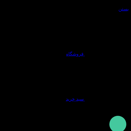
سبد خرید
بستن
فروشگاه
سبد خرید