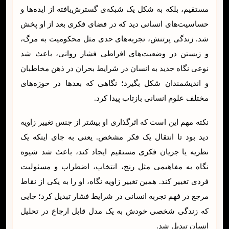
مستقیم، بلکه به شکل یک شبکه‌ی گسترش‌یافته از ایده‌ها و
حساسیت‌های انسانی دید که در فضای فکری بعد از او پخش
شد. زندگی پرتنش، تجربه‌های حدی مثل محکومیت به مرگ،
و زیستن در وضعیت‌های افراطی فشار روانی، باعث شد
نوعی نگاه جدید به انسان در شرایط بحران در ذهن مخاطبان
و اندیشمندان شکل بگیرد؛ نگاهی که بعدها در حوزه‌های
مختلف علوم انسانی بازتاب پیدا کرد.
نکته مهم این است که اثرگذاری او بیشتر از جنس تغییر زاویه
دید بود تا انتقال یک فکر مشخص. یعنی به جای اینکه یک
نظریه یا جریان فکری مستقیم ایجاد کند، باعث شد شیوه
نگاه به مفاهیمی مثل رنج، انتخاب، اضطراب و مسئولیت
فردی تغییر کند. همین تغییر زاویه نگاه، او را به یکی از نقاط
مرجع در فهم تجربه انسانی در شرایط فشار تبدیل کرد؛ جایی
که زندگی شخصی خودش به یک مدل قابل ارجاع در تحلیل
انسان تبدیل شد.