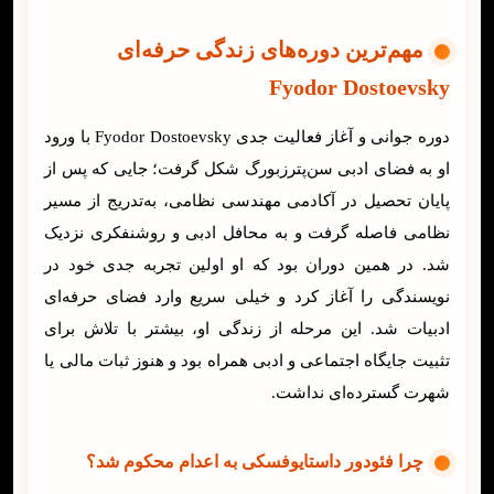
مهم‌ترین دوره‌های زندگی حرفه‌ای
Fyodor Dostoevsky
دوره جوانی و آغاز فعالیت جدی Fyodor Dostoevsky با ورود
او به فضای ادبی سن‌پترزبورگ شکل گرفت؛ جایی که پس از
پایان تحصیل در آکادمی مهندسی نظامی، به‌تدریج از مسیر
نظامی فاصله گرفت و به محافل ادبی و روشنفکری نزدیک
شد. در همین دوران بود که او اولین تجربه جدی خود در
نویسندگی را آغاز کرد و خیلی سریع وارد فضای حرفه‌ای
ادبیات شد. این مرحله از زندگی او، بیشتر با تلاش برای
تثبیت جایگاه اجتماعی و ادبی همراه بود و هنوز ثبات مالی یا
شهرت گسترده‌ای نداشت.
چرا فئودور داستایوفسکی به اعدام محکوم شد؟