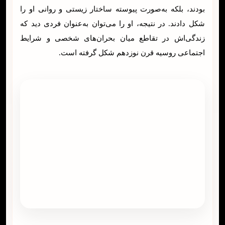
بودند، بلکه به‌صورت پیوسته ساختار زیستی و روانی او را
شکل دادند. در نتیجه، او را می‌توان به‌عنوان فردی دید که
زندگی‌اش در تقاطع میان بحران‌های شخصی و شرایط
اجتماعی روسیه قرن نوزدهم شکل گرفته است.