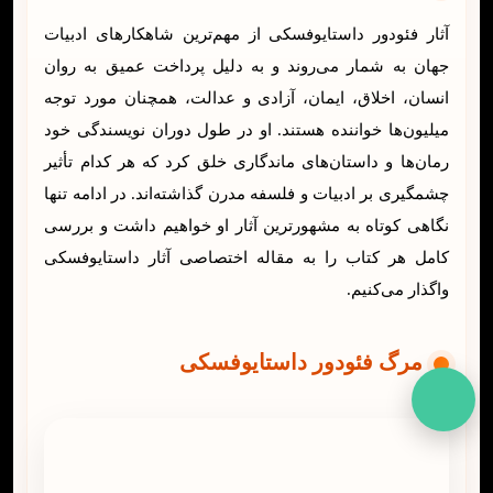
آثار فئودور داستایوفسکی از مهم‌ترین شاهکارهای ادبیات
جهان به شمار می‌روند و به دلیل پرداخت عمیق به روان
انسان، اخلاق، ایمان، آزادی و عدالت، همچنان مورد توجه
میلیون‌ها خواننده هستند. او در طول دوران نویسندگی خود
رمان‌ها و داستان‌های ماندگاری خلق کرد که هر کدام تأثیر
چشمگیری بر ادبیات و فلسفه مدرن گذاشته‌اند. در ادامه تنها
نگاهی کوتاه به مشهورترین آثار او خواهیم داشت و بررسی
کامل هر کتاب را به مقاله اختصاصی آثار داستایوفسکی
واگذار می‌کنیم.
مرگ فئودور داستایوفسکی