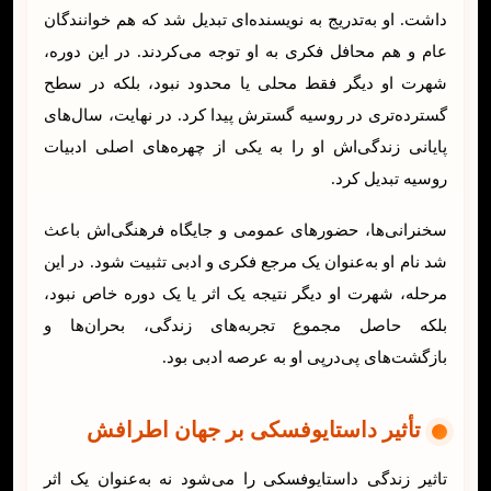
داشت. او به‌تدریج به نویسنده‌ای تبدیل شد که هم خوانندگان
عام و هم محافل فکری به او توجه می‌کردند. در این دوره،
شهرت او دیگر فقط محلی یا محدود نبود، بلکه در سطح
گسترده‌تری در روسیه گسترش پیدا کرد.
در نهایت، سال‌های
پایانی زندگی‌اش او را به یکی از چهره‌های اصلی ادبیات
روسیه تبدیل کرد.
سخنرانی‌ها، حضورهای عمومی و جایگاه فرهنگی‌اش باعث
شد نام او به‌عنوان یک مرجع فکری و ادبی تثبیت شود. در این
مرحله، شهرت او دیگر نتیجه یک اثر یا یک دوره خاص نبود،
بلکه حاصل مجموع تجربه‌های زندگی، بحران‌ها و
بازگشت‌های پی‌درپی او به عرصه ادبی بود.
تأثیر داستایوفسکی بر جهان اطرافش
تاثیر زندگی داستایوفسکی را می‌شود نه به‌عنوان یک اثر