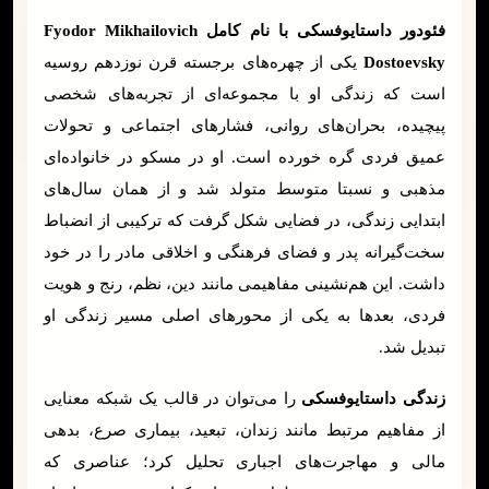
فئودور داستایوفسکی با نام کامل Fyodor Mikhailovich
Dostoevsky
یکی از چهره‌های برجسته قرن نوزدهم روسیه
است که زندگی او با مجموعه‌ای از تجربه‌های شخصی
پیچیده، بحران‌های روانی، فشارهای اجتماعی و تحولات
عمیق فردی گره خورده است. او در مسکو در خانواده‌ای
مذهبی و نسبتا متوسط متولد شد و از همان سال‌های
ابتدایی زندگی، در فضایی شکل گرفت که ترکیبی از انضباط
سخت‌گیرانه پدر و فضای فرهنگی و اخلاقی مادر را در خود
داشت. این هم‌نشینی مفاهیمی مانند دین، نظم، رنج و هویت
فردی، بعدها به یکی از محورهای اصلی مسیر زندگی او
تبدیل شد.
زندگی داستایوفسکی
را می‌توان در قالب یک شبکه معنایی
از مفاهیم مرتبط مانند زندان، تبعید، بیماری صرع، بدهی
مالی و مهاجرت‌های اجباری تحلیل کرد؛ عناصری که