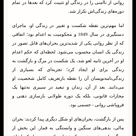
روانی از ناامنی را در زندگی او تثبیت کرد که بعدها در تمام
دوره‌های زندگی‌اش تکرار شد.
اما مهم‌ترین نقطه شکست و تغییر در زندگی او، ماجرای
دستگیری در سال 1849 و محکومیت به اعدام بود؛ اتفاقی
که از نظر روانی یکی از شدیدترین بحران‌های قابل تصور در
زندگی یک انسان محسوب می‌شود. لحظه‌ای که حکم اعدام
او در آخرین ثانیه لغو شد، یک شکست در مرگ و بازگشت به
زندگی برای او ایجاد کرد؛ تجربه‌ای که بسیاری از
زندگی‌نامه‌نویسان آن را نقطه بازتعریف کامل شخصیت او
می‌دانند. بعد از آن، زندان و تبعید در سیبری نه‌تنها یک
مجازات قانونی، بلکه یک دوره طولانی بازسازی ذهنی و
فروپاشی روانی - جسمی بود.
پس از بازگشت، بحران‌های او شکل دیگری پیدا کردند: بحران
مالی، بدهی‌های سنگین و وابستگی به قمار. این بخش از