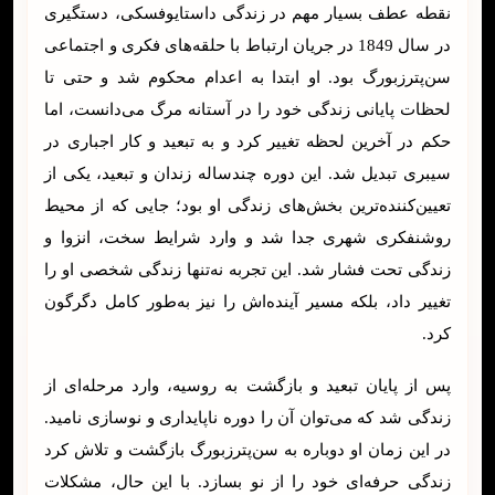
نقطه عطف بسیار مهم در زندگی داستایوفسکی، دستگیری
در سال 1849 در جریان ارتباط با حلقه‌های فکری و اجتماعی
سن‌پترزبورگ بود. او ابتدا به اعدام محکوم شد و حتی تا
لحظات پایانی زندگی خود را در آستانه مرگ می‌دانست، اما
حکم در آخرین لحظه تغییر کرد و به تبعید و کار اجباری در
سیبری تبدیل شد. این دوره چندساله زندان و تبعید، یکی از
تعیین‌کننده‌ترین بخش‌های زندگی او بود؛ جایی که از محیط
روشنفکری شهری جدا شد و وارد شرایط سخت، انزوا و
زندگی تحت فشار شد. این تجربه نه‌تنها زندگی شخصی او را
تغییر داد، بلکه مسیر آینده‌اش را نیز به‌طور کامل دگرگون
کرد.
پس از پایان تبعید و بازگشت به روسیه، وارد مرحله‌ای از
زندگی شد که می‌توان آن را دوره ناپایداری و نوسازی نامید.
در این زمان او دوباره به سن‌پترزبورگ بازگشت و تلاش کرد
زندگی حرفه‌ای خود را از نو بسازد. با این حال، مشکلات