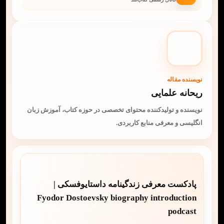
نویسنده مقاله
ریحانه علمایی
نویسنده و تولیدکننده محتوای تخصصی در حوزه کتاب، آموزش زبان
انگلیسی و معرفی منابع کاربردی.
پادکست معرفی زندگینامه داستایوفسکی |
Fyodor Dostoevsky biography introduction
podcast