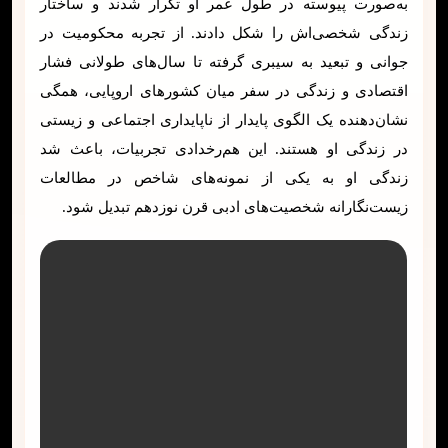
به‌صورت پیوسته در طول عمر او تکرار شدند و ساختار
زندگی شخصی‌اش را شکل دادند. از تجربه محکومیت در
جوانی و تبعید به سیبری گرفته تا سال‌های طولانی فشار
اقتصادی و زندگی در سفر میان کشورهای اروپایی، همگی
نشان‌دهنده یک الگوی پایدار از ناپایداری اجتماعی و زیستی
در زندگی او هستند. این هم‌رخدادی تجربیات، باعث شد
زندگی او به یکی از نمونه‌های شاخص در مطالعات
زیست‌نگارانه شخصیت‌های ادبی قرن نوزدهم تبدیل شود.