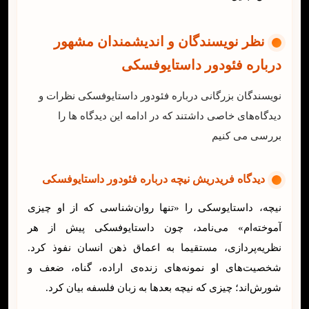
نظر نویسندگان و اندیشمندان مشهور
درباره فئودور داستایوفسکی
نویسندگان بزرگانی درباره فئودور داستایوفسکی نظرات و
دیدگاه‌های خاصی داشتند که در ادامه این دیدگاه ها را
بررسی می کنیم
دیدگاه فریدریش نیچه درباره فئودور داستایوفسکی
نیچه، داستایوسکی را «تنها روان‌شناسی که از او چیزی
آموخته‌ام» می‌نامد، چون داستایوفسکی پیش از هر
نظریه‌پردازی، مستقیما به اعماق ذهن انسان نفوذ کرد.
شخصیت‌های او نمونه‌های زنده‌ی اراده، گناه، ضعف و
شورش‌اند؛ چیزی که نیچه بعدها به زبان فلسفه بیان کرد.