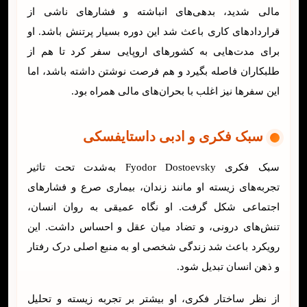
مالی شدید، بدهی‌های انباشته و فشارهای ناشی از
قراردادهای کاری باعث شد این دوره بسیار پرتنش باشد. او
برای مدت‌هایی به کشورهای اروپایی سفر کرد تا هم از
طلبکاران فاصله بگیرد و هم فرصت نوشتن داشته باشد، اما
این سفرها نیز اغلب با بحران‌های مالی همراه بود.
سبک فکری و ادبی داستایفسکی
سبک فکری Fyodor Dostoevsky به‌شدت تحت تاثیر
تجربه‌های زیسته او مانند زندان، بیماری صرع و فشارهای
اجتماعی شکل گرفت. او نگاه عمیقی به روان انسان،
تنش‌های درونی، و تضاد میان عقل و احساس داشت. این
رویکرد باعث شد زندگی شخصی او به منبع اصلی درک رفتار
و ذهن انسان تبدیل شود.
از نظر ساختار فکری، او بیشتر بر تجربه زیسته و تحلیل