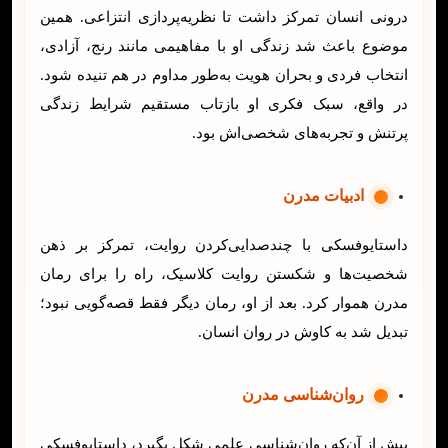
درونی انسان تمرکز داشت تا نظریه‌پردازی انتزاعی. همین
موضوع باعث شد زندگی او با مفاهیمی مانند رنج، آزادی،
انتخاب فردی و بحران هویت به‌طور مداوم در هم تنیده شود.
در واقع، سبک فکری او بازتاب مستقیم شرایط زندگی
پرتنش و تجربه‌های شخصی‌اش بود.
ادبیات مدرن
داستایوفسکی با چندصدایی‌کردن روایت، تمرکز بر ذهن
شخصیت‌ها و شکستن روایت کلاسیک، راه را برای رمان
مدرن هموار کرد. بعد از او، رمان دیگر فقط قصه‌گویی نبود؛
تبدیل شد به کاوش در روان انسان.
روان‌شناسی مدرن
پیش از آن‌که روان‌شناسی علمی شکل بگیرد، داستایوفسکی