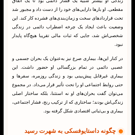
زندگی او بیشتر شبیه یک فشار دائمی بود تا یک اتفاق
مقطعی. او بارها دارایی‌های خود را از دست داد و مجبور شد
تحت قراردادهای سخت و زمان‌بندی‌های فشرده کار کند. این
وضعیت باعث ایجاد یک چرخه اضطراب دائمی در زندگی
شخصی‌اش شد، جایی که ثبات مالی تقریبا هیچ‌گاه پایدار
نبود.
در کنار این‌ها، بیماری صرع نیز به‌عنوان یک بحران جسمی و
عصبی دائمی در تمام بزرگسالی او حضور داشت. این
بیماری غیرقابل پیش‌بینی بود و زندگی روزمره، سفرها و
حتی روابط اجتماعی او را تحت تأثیر قرار می‌داد. در مجموع
می‌توان گفت بحران‌های او نه استثنا، بلکه ساختار اصلی
زندگی‌اش بودند؛ ساختاری که از ترکیب رنج، فشار اجتماعی،
بیماری و بی‌ثباتی اقتصادی شکل گرفته بود.
چگونه داستایوفسکی به شهرت رسید