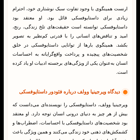
ارنست همینگوی با وجود تفاوت سبک نوشتاری خود، احترام
زیادی برای داستایوفسکی قائل بود. او معتقد بود
داستایوفسکی توانسته است حقیقت‌های تلخ زندگی، رنج،
امید و تناقض‌های انسانی را با قدرتی کم‌نظیر به تصویر
بکشد. همینگوی بارها از توانایی داستایوفسکی در خلق
شخصیت‌های پیچیده و پرداخت واقع‌گرایانه به احساسات
انسان به‌عنوان یکی از ویژگی‌های برجسته ادبیات او یاد کرده
است.
دیدگاه ویرجینیا وولف درباره فئودور داستایوفسکی
ویرجینیا وولف، داستایوفسکی را نویسنده‌ای می‌دانست که
بیش از هر چیز به دنیای درونی انسان توجه دارد. او معتقد
بود شخصیت‌های داستایوفسکی با احساسات، اضطراب‌ها و
کشمکش‌های ذهنی خود زندگی می‌کنند و همین ویژگی باعث