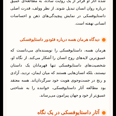
شده آثار او فراتر از یک روایت ساده، به مطالعه‌ای عمیق
درباره روان انسان تبدیل شوند. از نظر وولف، قدرت اصلی
داستایوفسکی در نمایش پیچیدگی‌های ذهن و احساسات
انسانی نهفته است.
دیدگاه هرمان هسه درباره فئودور داستایوفسکی
هرمان هسه، داستایوفسکی را نویسنده‌ای می‌دانست که
عمیق‌ترین لایه‌های روح انسان را آشکار می‌کند. از نگاه او،
شخصیت‌های داستایوفسکی تنها قهرمانان یک داستان
نیستند، بلکه انسان‌هایی هستند که میان ایمان، تردید، آزادی
و رنج در جست‌وجوی هویت خود سرگردان‌اند. هسه معتقد
بود مطالعه آثار داستایوفسکی، خواننده را به شناختی
عمیق‌تر از خود و جهان پیرامون می‌رساند.
آثار داستایوفسکی در یک نگاه