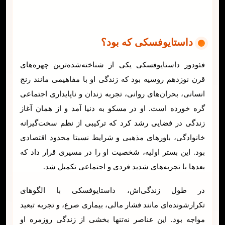
داستایوفسکی که بود؟
فئودور داستایوفسکی یکی از شناخته‌شده‌ترین چهره‌های
قرن نوزدهم روسیه بود که زندگی او با مفاهیمی مانند رنج
انسانی، بحران‌های روانی، تجربه زندان و ناپایداری اجتماعی
گره خورده است. او در مسکو به دنیا آمد و از همان آغاز
زندگی در فضایی رشد کرد که ترکیبی از نظم سخت‌گیرانه
خانوادگی، باورهای مذهبی و شرایط نسبتا محدود اقتصادی
بود. این بستر اولیه، شخصیت او را در مسیری قرار داد که
بعدها با تجربه‌های شدید فردی و اجتماعی تکمیل شد.
در طول زندگی‌اش، داستایوفسکی با الگوهای
تکرارشونده‌ای مانند فشار مالی، بیماری صرع، و تجربه تبعید
مواجه بود. این عناصر نه‌تنها بخشی از زندگی روزمره او