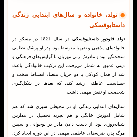
تولد، خانواده و سال‌های ابتدایی زندگی
داستایوفسکی
تولد فئودور داستایوفسکی
در سال 1821 در مسکو در
خانواده‌ای مذهبی و تقریبا متوسط بود. پدر او پزشک نظامی
سخت‌گیر بود و مادرش زنی مهربان با گرایش‌های فرهنگی و
دینی عمیق به شمار می‌رفت. این ترکیب خانوادگی باعث
شد از همان کودکی با دو جریان متضاد انضباط سخت و
حساسیت عاطفی رشد کند، که بعدها در شکل‌گیری
شخصیت او نقش مهمی داشت.
سال‌های ابتدایی زندگی او در محیطی سپری شد که هم
شامل آموزش خانگی و هم تجربه تحصیل در مدارس
شبانه‌روزی بود. از دست دادن مادر در نوجوانی و سپس
مرگ پدر، ضربه‌های عاطفی مهمی در این دوره ایجاد کرد.