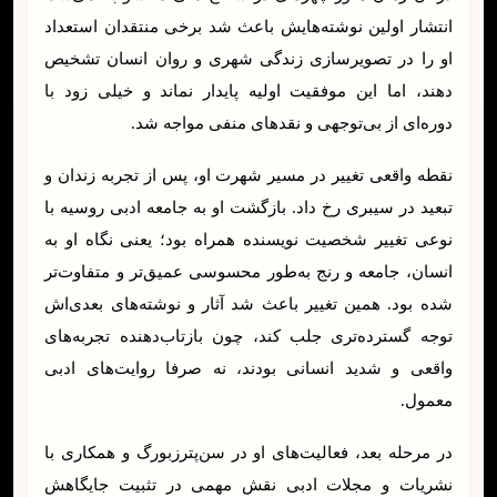
انتشار اولین نوشته‌هایش باعث شد برخی منتقدان استعداد
او را در تصویرسازی زندگی شهری و روان انسان تشخیص
دهند، اما این موفقیت اولیه پایدار نماند و خیلی زود با
دوره‌ای از بی‌توجهی و نقدهای منفی مواجه شد.
نقطه واقعی تغییر در مسیر شهرت او، پس از تجربه زندان و
تبعید در سیبری رخ داد. بازگشت او به جامعه ادبی روسیه با
نوعی تغییر شخصیت نویسنده همراه بود؛ یعنی نگاه او به
انسان، جامعه و رنج به‌طور محسوسی عمیق‌تر و متفاوت‌تر
شده بود. همین تغییر باعث شد آثار و نوشته‌های بعدی‌اش
توجه گسترده‌تری جلب کند، چون بازتاب‌دهنده تجربه‌های
واقعی و شدید انسانی بودند، نه صرفا روایت‌های ادبی
معمول.
در مرحله بعد، فعالیت‌های او در سن‌پترزبورگ و همکاری با
نشریات و مجلات ادبی نقش مهمی در تثبیت جایگاهش